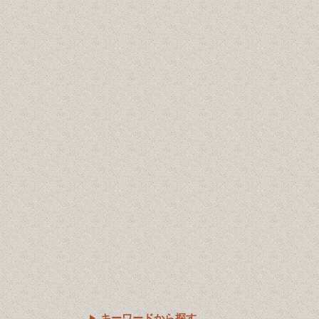
キーワードから探す