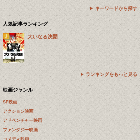
キーワードから探す
人気記事ランキング
大いなる決闘
ランキングをもっと見る
映画ジャンル
SF映画
アクション映画
アドベンチャー映画
ファンタジー映画
コメディ映画