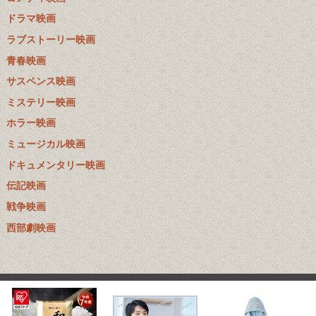
ドラマ映画
ラブストーリー映画
青春映画
サスペンス映画
ミステリー映画
ホラー映画
ミュージカル映画
ドキュメンタリー映画
伝記映画
戦争映画
西部劇映画