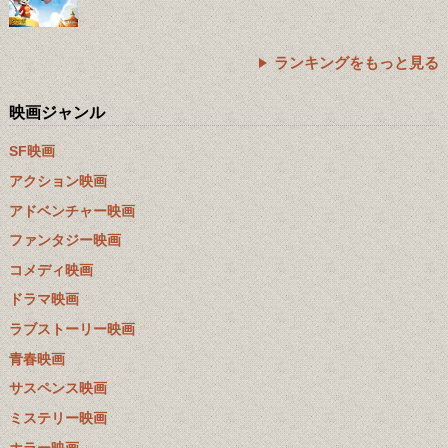
ランキングをもっと見る
映画ジャンル
SF映画
アクション映画
アドベンチャー映画
ファンタジー映画
コメディ映画
ドラマ映画
ラブストーリー映画
青春映画
サスペンス映画
ミステリー映画
ホラー映画