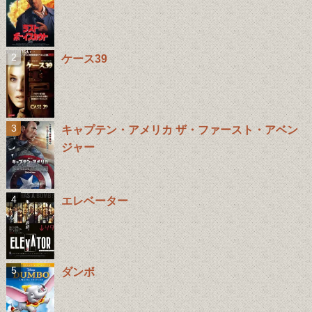
ケース39
キャプテン・アメリカ ザ・ファースト・アベン
ジャー
エレベーター
ダンボ