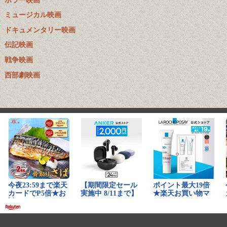
ミュージカル映画
ドキュメンタリー映画
伝記映画
戦争映画
西部劇映画