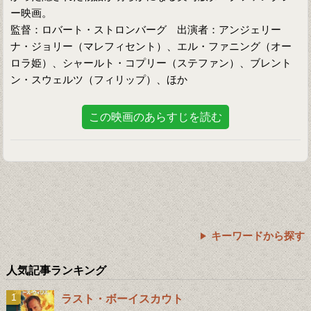
ー映画。
監督：ロバート・ストロンバーグ 出演者：アンジェリー
ナ・ジョリー（マレフィセント）、エル・ファニング（オー
ロラ姫）、シャールト・コプリー（ステファン）、ブレント
ン・スウェルツ（フィリップ）、ほか
この映画のあらすじを読む
キーワードから探す
人気記事ランキング
ラスト・ボーイスカウト