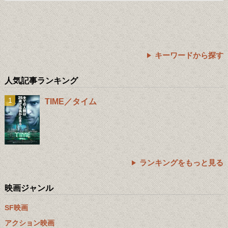
キーワードから探す
人気記事ランキング
TIME／タイム
ランキングをもっと見る
映画ジャンル
SF映画
アクション映画