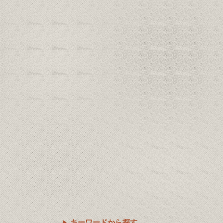
キーワードから探す