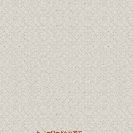
キーワードから探す