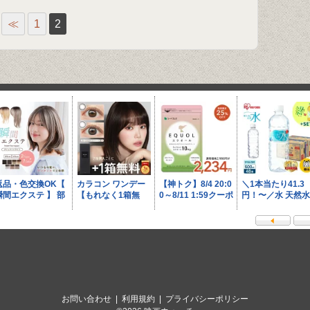
≪
1
2
お問い合わせ
|
利用規約
|
プライバシーポリシー