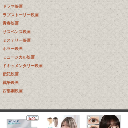
ドラマ映画
ラブストーリー映画
青春映画
サスペンス映画
ミステリー映画
ホラー映画
ミュージカル映画
ドキュメンタリー映画
伝記映画
戦争映画
西部劇映画