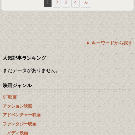
1
2
3
4
≫
キーワードから探す
人気記事ランキング
まだデータがありません。
映画ジャンル
SF映画
アクション映画
アドベンチャー映画
ファンタジー映画
コメディ映画