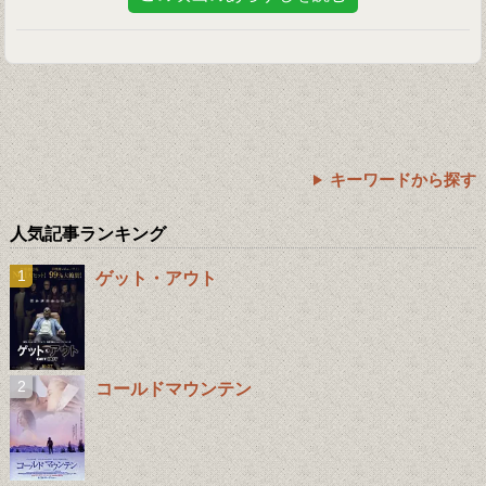
キーワードから探す
人気記事ランキング
ゲット・アウト
コールドマウンテン