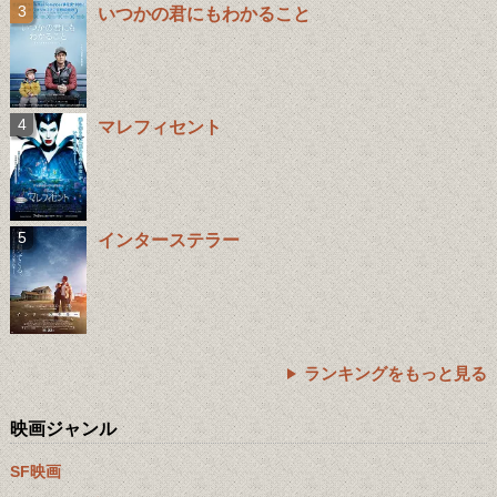
いつかの君にもわかること
マレフィセント
インターステラー
ランキングをもっと見る
映画ジャンル
SF映画