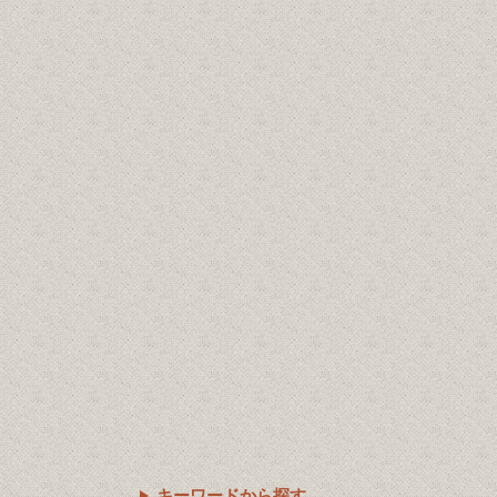
キーワードから探す