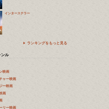
インターステラー
ランキングをもっと見る
ャンル
ン映画
チャー映画
ジー映画
映画
画
ーリー映画