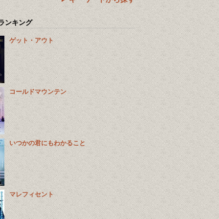
ランキング
ゲット・アウト
コールドマウンテン
いつかの君にもわかること
マレフィセント