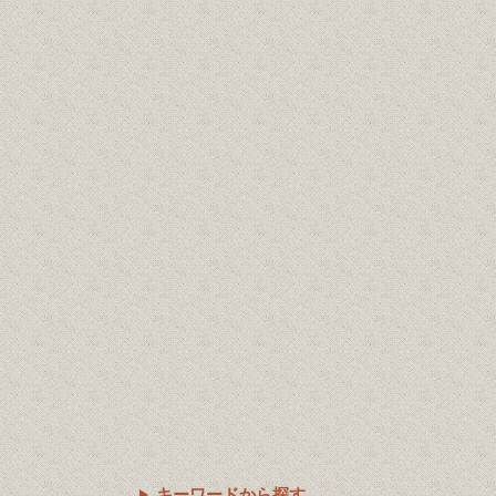
キーワードから探す