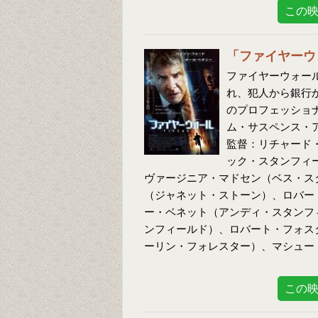
この
「ファイヤーウ
ファイヤーウォール
れ、犯人から銀行
のプロフェッショ
ム・サスペンス・
監督：リチャード
ック・スタンフィ
ヴァージニア・マドセン（ベス・ス
（ジャネット・ストーン）、ロバー
ー・ベネット（アンディ・スタンフ
ンフィールド）、ロバート・フォス
ーリン・フォレスター）、マシュー
この