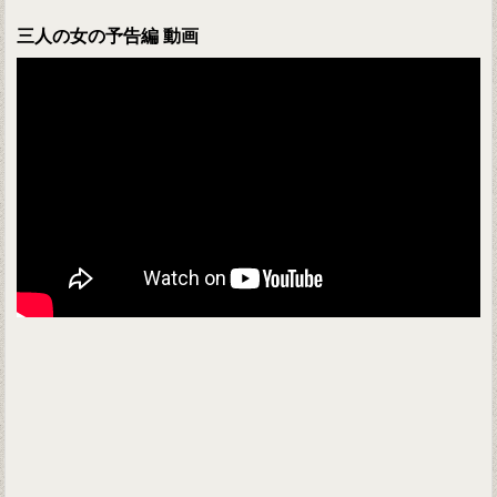
三人の女の予告編 動画