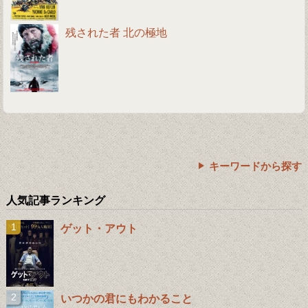
残された者 北の極地
キーワードから探す
人気記事ランキング
ゲット・アウト
いつかの君にもわかること