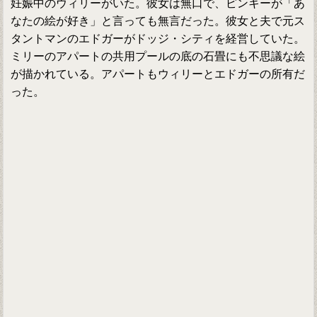
妊娠中のウィリーがいた。彼女は無口で、ピンキーが「あ
なたの絵が好き」と言っても無言だった。彼女と夫で元ス
タントマンのエドガーがドッジ・シティを経営していた。
ミリーのアパートの共用プールの底の石畳にも不思議な絵
が描かれている。アパートもウィリーとエドガーの所有だ
った。