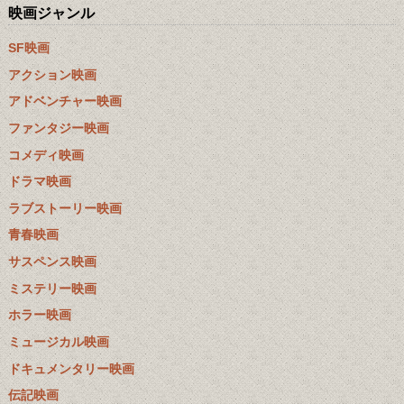
映画ジャンル
SF映画
アクション映画
アドベンチャー映画
ファンタジー映画
コメディ映画
ドラマ映画
ラブストーリー映画
青春映画
サスペンス映画
ミステリー映画
ホラー映画
ミュージカル映画
ドキュメンタリー映画
伝記映画