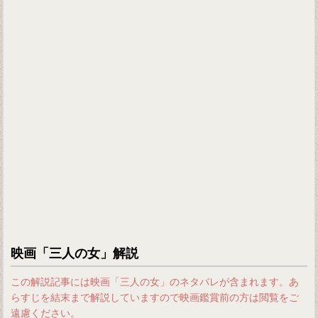
映画「三人の女」解説
この解説記事には映画「三人の女」のネタバレが含まれます。あ
らすじを結末まで解説していますので映画鑑賞前の方は閲覧をご
遠慮ください。