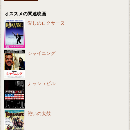
オススメの関連映画
愛しのロクサーヌ
シャイニング
ナッシュビル
戦いの太鼓