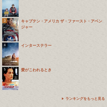
キャプテン・アメリカ ザ・ファースト・アベン
ジャー
インターステラー
愛がこわれるとき
ランキングをもっと見る