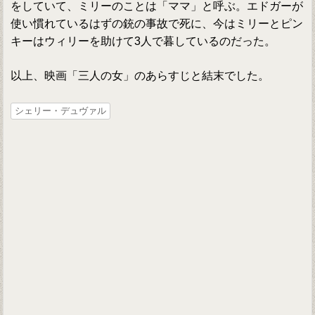
をしていて、ミリーのことは「ママ」と呼ぶ。エドガーが
使い慣れているはずの銃の事故で死に、今はミリーとピン
キーはウィリーを助けて3人で暮しているのだった。
以上、映画「三人の女」のあらすじと結末でした。
シェリー・デュヴァル