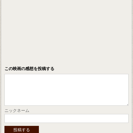
この映画の感想を投稿する
ニックネーム