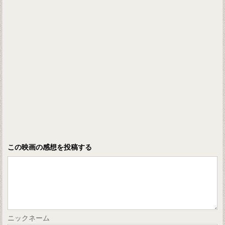
この映画の感想を投稿する
ニックネーム