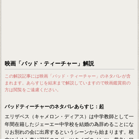
映画「バッド・ティーチャー」解説
この解説記事には映画「バッド・ティーチャー」のネタバレが含
まれます。あらすじを結末まで解説していますので映画鑑賞前の
方は閲覧をご遠慮ください。
バッドティーチャーのネタバレあらすじ：起
エリザベス（キャメロン・ディアス）は中学教師として一
年間在籍したジェーエー中学校を結婚の為辞めることにな
りお別れの会に出席するというシーンから始まります。校