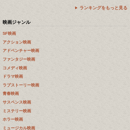
ランキングをもっと見る
映画ジャンル
SF映画
アクション映画
アドベンチャー映画
ファンタジー映画
コメディ映画
ドラマ映画
ラブストーリー映画
青春映画
サスペンス映画
ミステリー映画
ホラー映画
ミュージカル映画