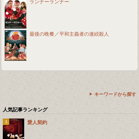
ランナーランナー
最後の晩餐／平和主義者の連続殺人
キーワードから探す
人気記事ランキング
愛人契約