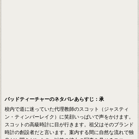
バッドティーチャーのネタバレあらすじ：承
校内で道に迷っていた代理教師のスコット（ジャスティ
ン・ティンバーレイク）に笑顔いっぱいで声をかけます。
スコットの高級時計に目が行きます。祖父はそのブランド
時計の創設者だと言います。案内する間に自然な流れで独