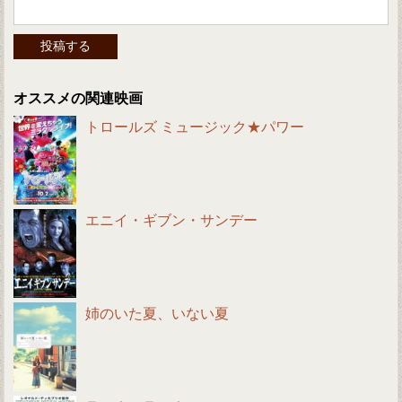
オススメの関連映画
トロールズ ミュージック★パワー
エニイ・ギブン・サンデー
姉のいた夏、いない夏