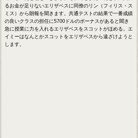
るお金が足りないエリザベスに同僚のリン（フィリス・ス
ミス）から朗報を聞きます。共通テストの結果で一番成績
の良いクラスの担任に5700ドルのボーナスがあると聞き
急に授業に力を入れるエリザベスをスコットがほめる。エ
イミーはなんとかスコットをエリザベスから遠ざけようと
します。