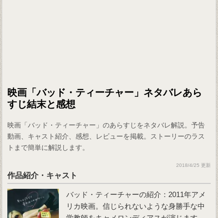
映画「バッド・ティーチャー」ネタバレあら
すじ結末と感想
映画「バッド・ティーチャー」のあらすじをネタバレ解説。予告
動画、キャスト紹介、感想、レビューを掲載。ストーリーのラス
トまで簡単に解説します。
2018/4/25 更新
作品紹介・キャスト
バッド・ティーチャー
の紹介：2011年アメ
リカ映画。信じられないような身勝手な中
学教師をキャメロンディアスが演じます。