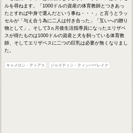
ルを尋ねます。「1000ドルの資産の体育教師とつきあっ
たとすれば中身で選んだという事ね・・・」と言うとラッ
セルが「与え合う為に二人は付き合った」「互いへの贈り
物として」。そして3ヵ月後生活指導員になったエリザベ
スが得たものは1000ドルの資産と犬を飼っている体育教
師、そしてエリザベスに二つの巨乳は必要が無くなりまし
た。
キャメロン・ディアス
ジャスティン・ティンバーレイク