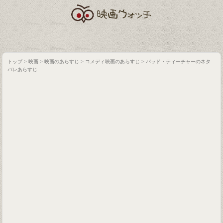
トップ
>
映画
>
映画のあらすじ
>
コメディ映画のあらすじ
>
バッド・ティーチャーのネタ
バレあらすじ