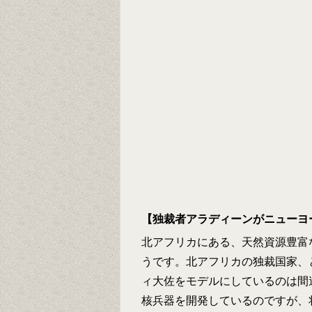
【独裁者アラディーンがニューヨ
北アフリカにある、天然資源豊富
うです。北アフリカの独裁国家、
ィ大佐をモデルにしているのは間
核兵器を開発しているのですが、