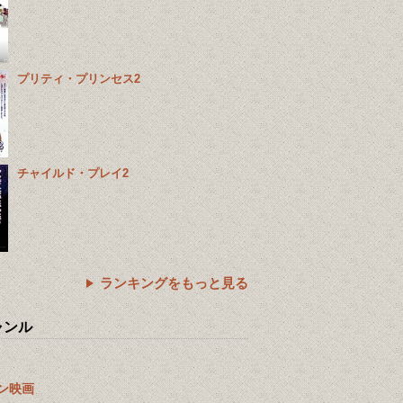
プリティ・プリンセス2
チャイルド・プレイ2
ランキングをもっと見る
ャンル
ン映画