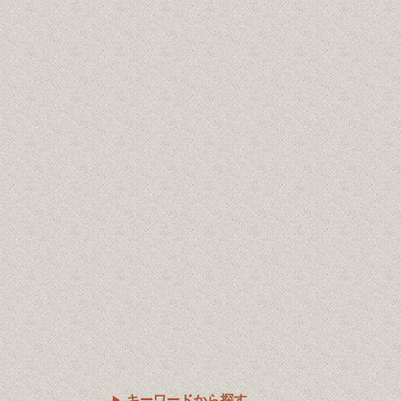
キーワードから探す