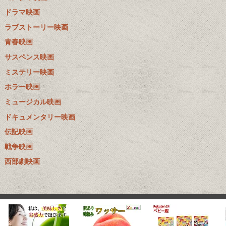
ドラマ映画
ラブストーリー映画
青春映画
サスペンス映画
ミステリー映画
ホラー映画
ミュージカル映画
ドキュメンタリー映画
伝記映画
戦争映画
西部劇映画