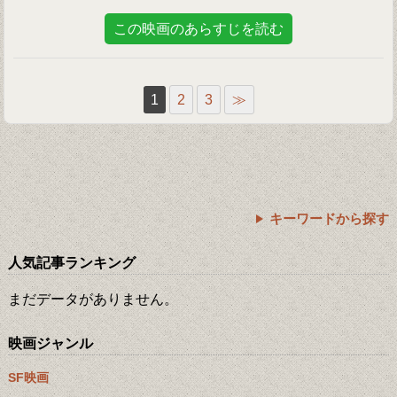
この映画のあらすじを読む
1
2
3
≫
キーワードから探す
人気記事ランキング
まだデータがありません。
映画ジャンル
SF映画