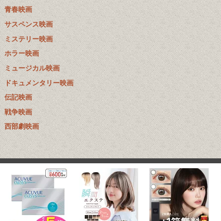
青春映画
サスペンス映画
ミステリー映画
ホラー映画
ミュージカル映画
ドキュメンタリー映画
伝記映画
戦争映画
西部劇映画