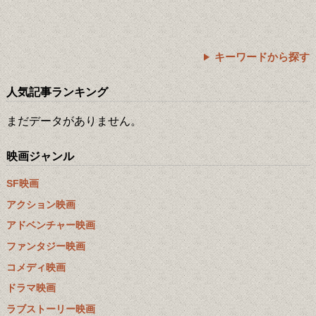
キーワードから探す
人気記事ランキング
まだデータがありません。
映画ジャンル
SF映画
アクション映画
アドベンチャー映画
ファンタジー映画
コメディ映画
ドラマ映画
ラブストーリー映画