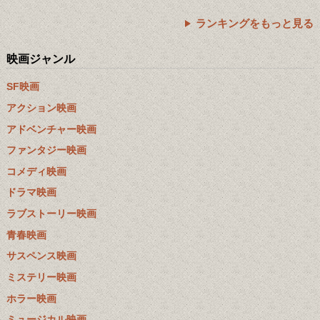
ランキングをもっと見る
映画ジャンル
SF映画
アクション映画
アドベンチャー映画
ファンタジー映画
コメディ映画
ドラマ映画
ラブストーリー映画
青春映画
サスペンス映画
ミステリー映画
ホラー映画
ミュージカル映画