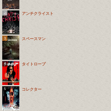
アンチクライスト
スペースマン
タイトロープ
コレクター