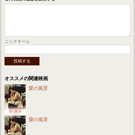
ニックネーム
オススメの関連映画
愛の風景
愛の風景