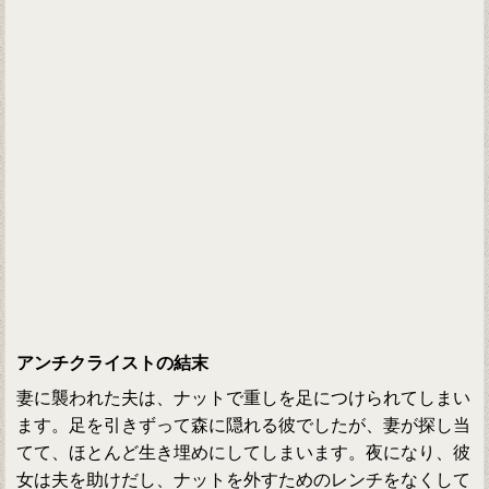
アンチクライストの結末
妻に襲われた夫は、ナットで重しを足につけられてしまい
ます。足を引きずって森に隠れる彼でしたが、妻が探し当
てて、ほとんど生き埋めにしてしまいます。夜になり、彼
女は夫を助けだし、ナットを外すためのレンチをなくして