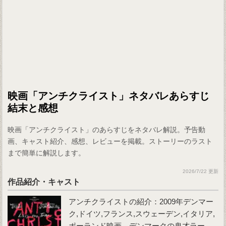
映画「アンチクライスト」ネタバレあらすじ
結末と感想
映画「アンチクライスト」のあらすじをネタバレ解説。予告動
画、キャスト紹介、感想、レビューを掲載。ストーリーのラスト
まで簡単に解説します。
2026/7/22 更新
作品紹介・キャスト
アンチクライスト
の紹介：2009年デンマー
ク,ドイツ,フランス,スウェーデン,イタリア,
ポーランド映画。デンマークの鬼才ラー