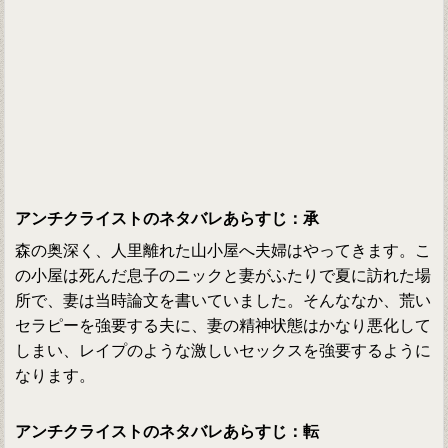
アンチクライストのネタバレあらすじ：承
森の奥深く、人里離れた山小屋へ夫婦はやってきます。こ
の小屋は死んだ息子のニックと妻がふたりで夏に訪れた場
所で、妻は当時論文を書いていました。そんななか、荒い
セラピーを強要する夫に、妻の精神状態はかなり悪化して
しまい、レイプのような激しいセックスを強要するように
なります。
アンチクライストのネタバレあらすじ：転