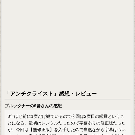
「アンチクライスト」感想・レビュー
ブルックナーの9番さんの感想
8年ほど前に1度だけ観ているので今回は2度目の鑑賞というこ
とになる。最初はレンタルだったので字幕ありの修正版だった
が、今回は【無修正版】を入手したので当然ながら字幕はつい