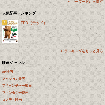
キーワードから探す
人気記事ランキング
TED（テッド）
ランキングをもっと見る
映画ジャンル
SF映画
アクション映画
アドベンチャー映画
ファンタジー映画
コメディ映画