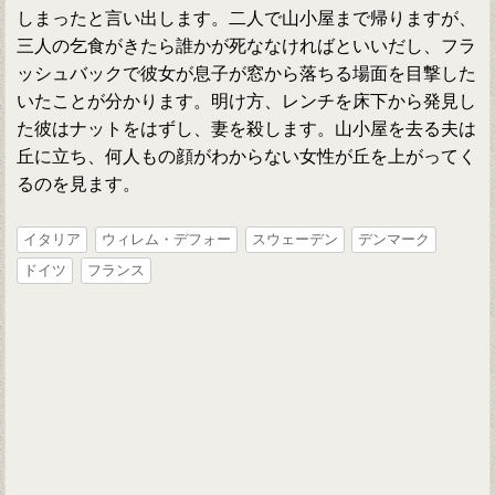
しまったと言い出します。二人で山小屋まで帰りますが、
三人の乞食がきたら誰かが死ななければといいだし、フラ
ッシュバックで彼女が息子が窓から落ちる場面を目撃した
いたことが分かります。明け方、レンチを床下から発見し
た彼はナットをはずし、妻を殺します。山小屋を去る夫は
丘に立ち、何人もの顔がわからない女性が丘を上がってく
るのを見ます。
イタリア
ウィレム・デフォー
スウェーデン
デンマーク
ドイツ
フランス