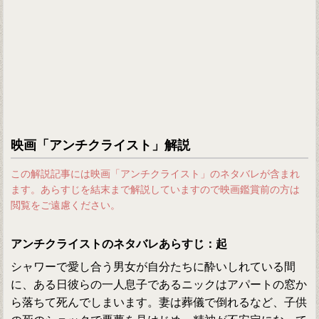
映画「アンチクライスト」解説
この解説記事には映画「アンチクライスト」のネタバレが含まれ
ます。あらすじを結末まで解説していますので映画鑑賞前の方は
閲覧をご遠慮ください。
アンチクライストのネタバレあらすじ：起
シャワーで愛し合う男女が自分たちに酔いしれている間
に、ある日彼らの一人息子であるニックはアパートの窓か
ら落ちて死んでしまいます。妻は葬儀で倒れるなど、子供