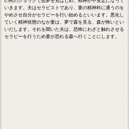
の死のショックで悪夢を見はじめ、精神が不安定になって
いきます。夫はセラピストであり、妻の精神科に通うのを
やめさせ自分がセラピーを行い始めるといいます。悪化し
ていく精神状態のなか妻は、夢で森を見る、森が怖いとい
いだします。それを聞いた夫は、恐怖にわざと触れさせる
セラピーを行うため妻が恐れる森へ行くことにします。