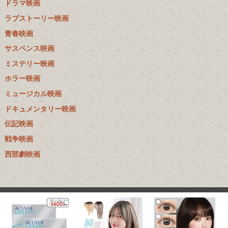
ドラマ映画
ラブストーリー映画
青春映画
サスペンス映画
ミステリー映画
ホラー映画
ミュージカル映画
ドキュメンタリー映画
伝記映画
戦争映画
西部劇映画