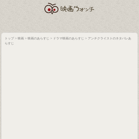
トップ
>
映画
>
映画のあらすじ
>
ドラマ映画のあらすじ
>
アンチクライストのネタバレあ
らすじ