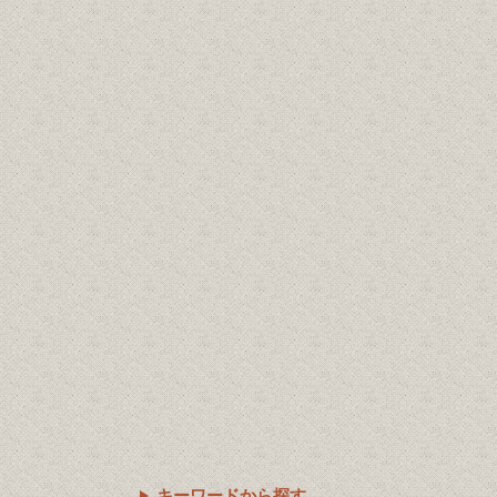
キーワードから探す