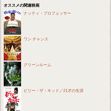
オススメの関連映画
ナッティ・プロフェッサー
ワン チャンス
グリーンルーム
ビリー・ザ・キッド／21才の生涯