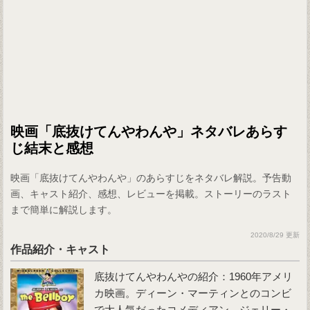
映画「底抜けてんやわんや」ネタバレあらす
じ結末と感想
映画「底抜けてんやわんや」のあらすじをネタバレ解説。予告動
画、キャスト紹介、感想、レビューを掲載。ストーリーのラスト
まで簡単に解説します。
2020/8/29 更新
作品紹介・キャスト
底抜けてんやわんやの紹介：1960年アメリ
カ映画。ディーン・マーティンとのコンビ
で大人気だったコメディアン、ジェリー・