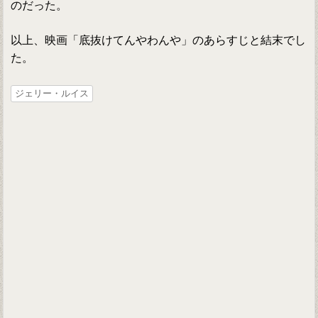
のだった。
以上、映画「底抜けてんやわんや」のあらすじと結末でし
た。
ジェリー・ルイス