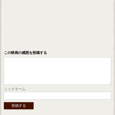
この映画の感想を投稿する
ニックネーム