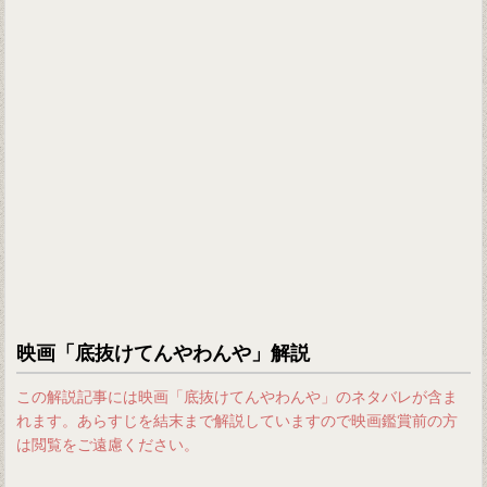
映画「底抜けてんやわんや」解説
この解説記事には映画「底抜けてんやわんや」のネタバレが含ま
れます。あらすじを結末まで解説していますので映画鑑賞前の方
は閲覧をご遠慮ください。