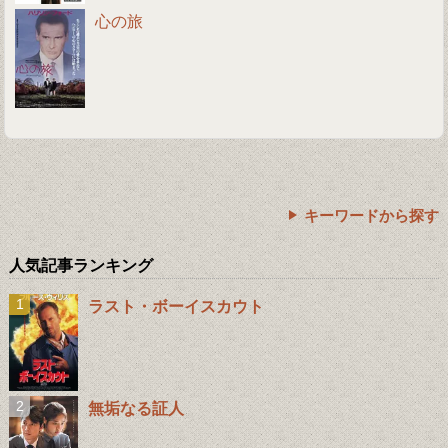
心の旅
キーワードから探す
人気記事ランキング
ラスト・ボーイスカウト
無垢なる証人