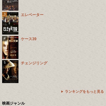
エレベーター
ケース39
チェンジリング
ランキングをもっと見る
映画ジャンル