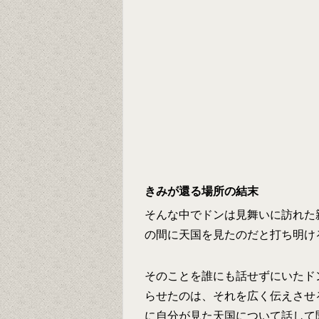
きみが還る場所の結末
そんな中でドンは見舞いに訪れた
の間に天国を見たのだと打ち明け
そのことを誰にも話せずにいたド
らせたのは、それを広く伝えさせ
に自分が見た天国について話して