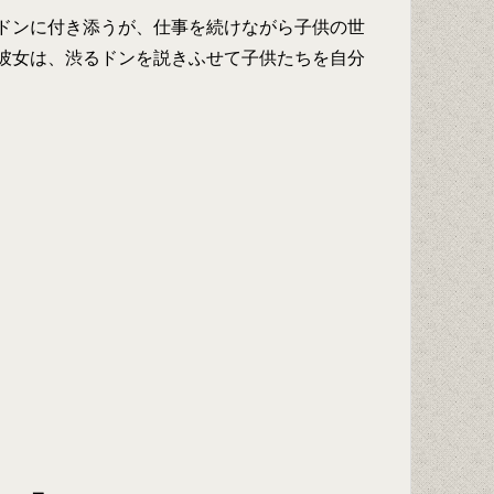
ドンに付き添うが、仕事を続けながら子供の世
彼女は、渋るドンを説きふせて子供たちを自分