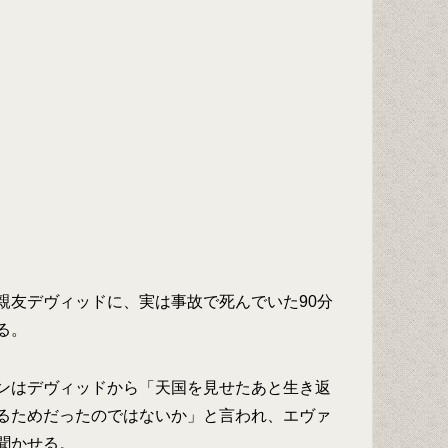
親友デヴィッドに、実は事故で死んでいた90分
る。
ンはデヴィッドから「天国を見せたあと生き返
るためだったのではないか」と言われ、エヴァ
聞かせる。