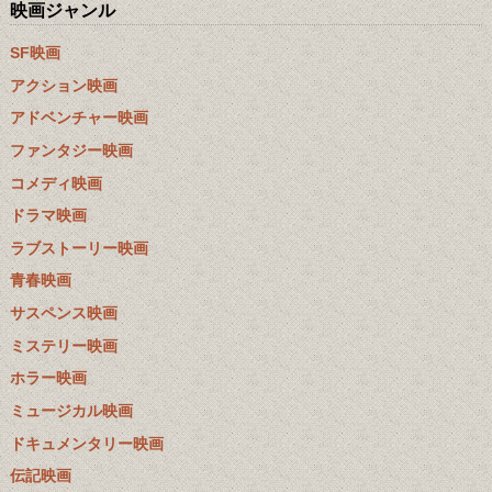
映画ジャンル
SF映画
アクション映画
アドベンチャー映画
ファンタジー映画
コメディ映画
ドラマ映画
ラブストーリー映画
青春映画
サスペンス映画
ミステリー映画
ホラー映画
ミュージカル映画
ドキュメンタリー映画
伝記映画