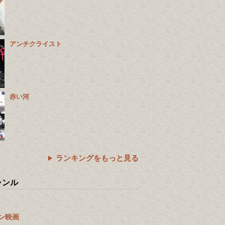
アンチクライスト
赤い河
ランキングをもっと見る
ャンル
ン映画