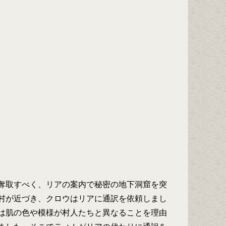
奪取すべく、リアの案内で秘密の地下洞窟を突
村が近づき、クロウはリアに通訳を依頼しまし
は肌の色や模様が村人たちと異なることを理由