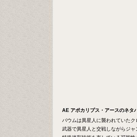
AE アポカリプス・アースのネタ
バウムは異星人に襲われていたク
武器で異星人と交戦しながらジャ