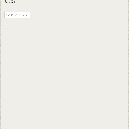
した。
ジャン・レノ