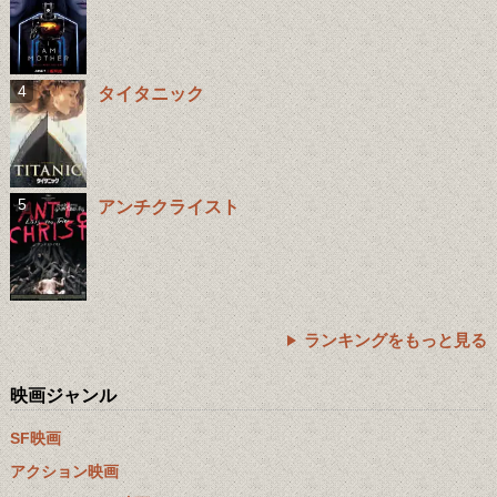
タイタニック
アンチクライスト
ランキングをもっと見る
映画ジャンル
SF映画
アクション映画