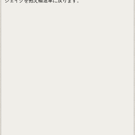
ジェイクを抱え輸送車に戻ります。