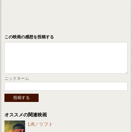
この映画の感想を投稿する
ニックネーム
オススメの関連映画
Lift／リフト