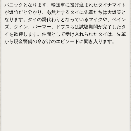
パニックとなります。輸送車に投げ込まれたダイナマイト
が爆竹だと分かり、あ然とするタイに先輩たちは大爆笑と
なります。タイの親代わりとなっているマイクや、ベイン
ズ、クイン、パーマー、ドブスらは試験期間が完了したタ
イを歓迎します。仲間として受け入れられたタイは、先輩
から現金警備の命がけのエピソードに聞き入ります。