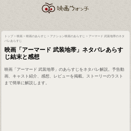
トップ
>
映画
>
映画のあらすじ
>
アクション映画のあらすじ
>
アーマード 武装地帯のネタ
バレあらすじ
映画「アーマード 武装地帯」ネタバレあらす
じ結末と感想
映画「アーマード 武装地帯」のあらすじをネタバレ解説。予告動
画、キャスト紹介、感想、レビューを掲載。ストーリーのラスト
まで簡単に解説します。