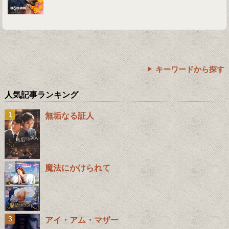
キーワードから探す
人気記事ランキング
無垢なる証人
魔法にかけられて
アイ・アム・マザー