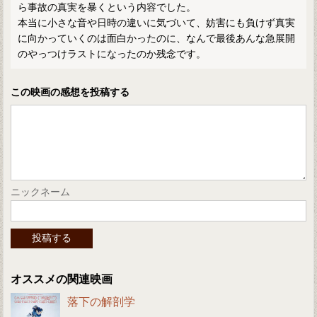
ら事故の真実を暴くという内容でした。
本当に小さな音や日時の違いに気づいて、妨害にも負けず真実
に向かっていくのは面白かったのに、なんで最後あんな急展開
のやっつけラストになったのか残念です。
この映画の感想を投稿する
ニックネーム
オススメの関連映画
落下の解剖学