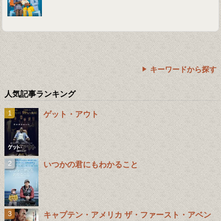
キーワードから探す
人気記事ランキング
ゲット・アウト
いつかの君にもわかること
キャプテン・アメリカ ザ・ファースト・アベン