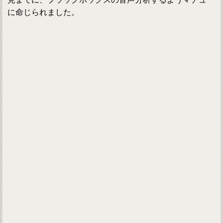
に命じられました。