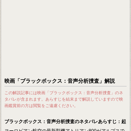
映画「ブラックボックス：音声分析捜査」解説
この解説記事には映画「ブラックボックス：音声分析捜査」のネ
タバレが含まれます。あらすじを結末まで解説していますので映
画鑑賞前の方は閲覧をご遠慮ください。
ブラックボックス：音声分析捜査のネタバレあらすじ：起
ヨーロピアン航空の最新型機アトリアン800がアルプスで