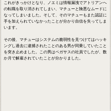
これがきっかけとなり、ノエミは情報漏洩でアトリアンへ
の転職を取り消されてしまい、マチューと険悪なムードに
なってしまいました。そして、そのマチューもまた認証に
手を加えられていなかったことが分かり自信を失ってしま
います。
その後、マチューはシステムの脆弱性を見つけてはハッキ
ングし過去に逮捕されたことのある男が同乗していたこと
を突き止めました。この男はペガサスの社員でしたが、数
か月で解雇されていたことが分かりました。