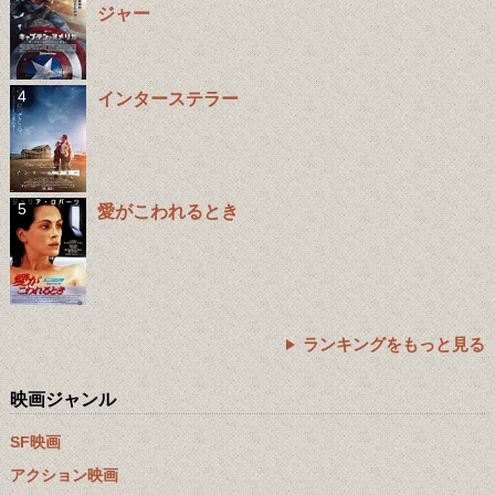
ジャー
インターステラー
愛がこわれるとき
ランキングをもっと見る
映画ジャンル
SF映画
アクション映画