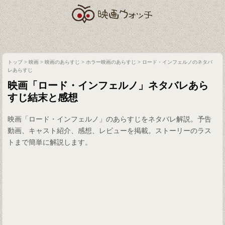
トップ
>
映画
>
映画のあらすじ
>
ホラー映画のあらすじ
>
ロード・インフェルノのネタバ
レあらすじ
映画「ロード・インフェルノ」ネタバレあら
すじ結末と感想
映画「ロード・インフェルノ」のあらすじをネタバレ解説。予告
動画、キャスト紹介、感想、レビューを掲載。ストーリーのラス
トまで簡単に解説します。