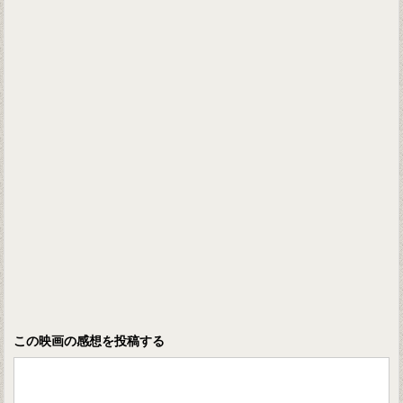
この映画の感想を投稿する