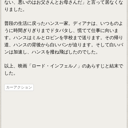
ない、悪いのはお父さんとお母さんだ」と言って居なくな
りました。
普段の生活に戻ったハンス一家。ディアナは、いつものよ
うに時間ぎりぎりまでドタバタし、慌てて仕事に向いま
す。ハンスはミルとロビンを学校まで送ります。その帰り
道、ハンスの背後から白いバンが迫ります。そして白いバ
ンは加速し、ハンスを撥ね飛ばしたのでした。
以上、映画「ロード・インフェルノ」のあらすじと結末で
した。
カーアクション