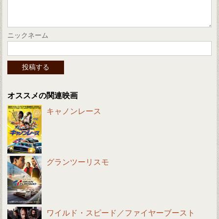
ニックネーム
オススメの関連映画
キャノンレース
グランツーリスモ
ワイルド・スピード／ファイヤーブースト