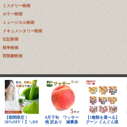
ミステリー映画
ホラー映画
ミュージカル映画
ドキュメンタリー映画
伝記映画
戦争映画
西部劇映画