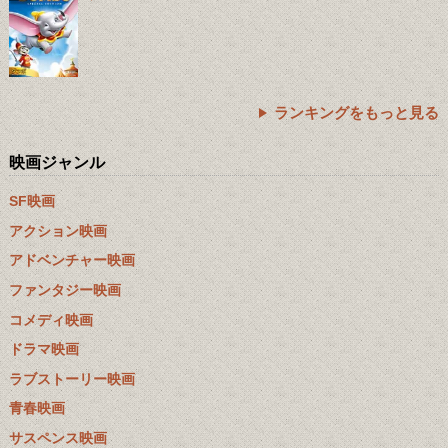
ランキングをもっと見る
映画ジャンル
SF映画
アクション映画
アドベンチャー映画
ファンタジー映画
コメディ映画
ドラマ映画
ラブストーリー映画
青春映画
サスペンス映画