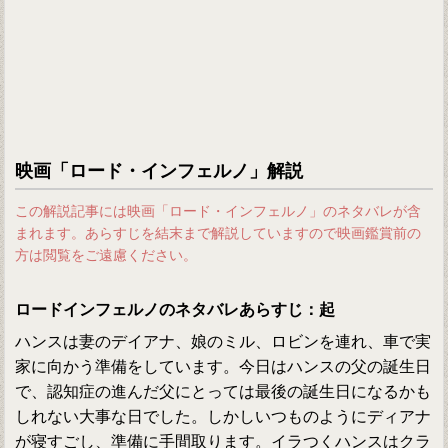
映画「ロード・インフェルノ」解説
この解説記事には映画「ロード・インフェルノ」のネタバレが含
まれます。あらすじを結末まで解説していますので映画鑑賞前の
方は閲覧をご遠慮ください。
ロードインフェルノのネタバレあらすじ：起
ハンスは妻のデイアナ、娘のミル、ロビンを連れ、車で実
家に向かう準備をしています。今日はハンスの父の誕生日
で、認知症の進んだ父にとっては最後の誕生日になるかも
しれない大事な日でした。しかしいつものようにディアナ
が寝すごし、準備に手間取ります。イラつくハンスはクラ