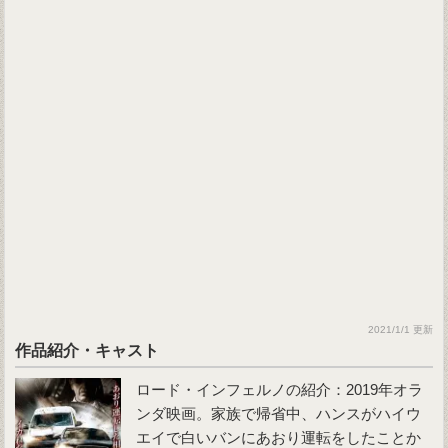
2021/1/1 更新
作品紹介・キャスト
ロード・インフェルノの紹介：2019年オラ
ンダ映画。家族で帰省中、ハンスがハイウ
エイで白いバンにあおり運転をしたことか