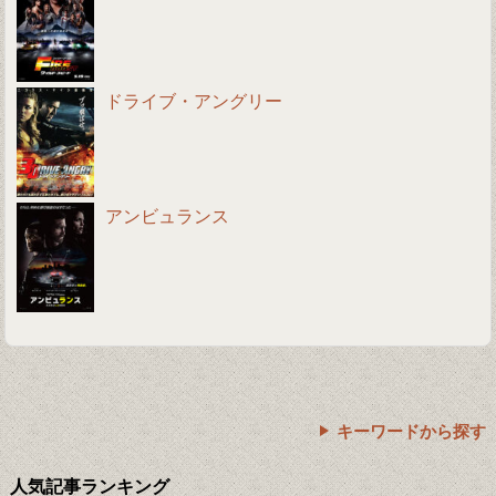
ドライブ・アングリー
アンビュランス
キーワードから探す
人気記事ランキング