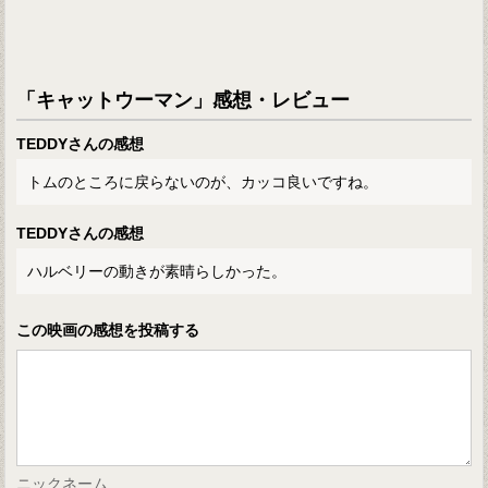
「キャットウーマン」感想・レビュー
TEDDYさんの感想
トムのところに戻らないのが、カッコ良いですね。
TEDDYさんの感想
ハルベリーの動きが素晴らしかった。
この映画の感想を投稿する
ニックネーム