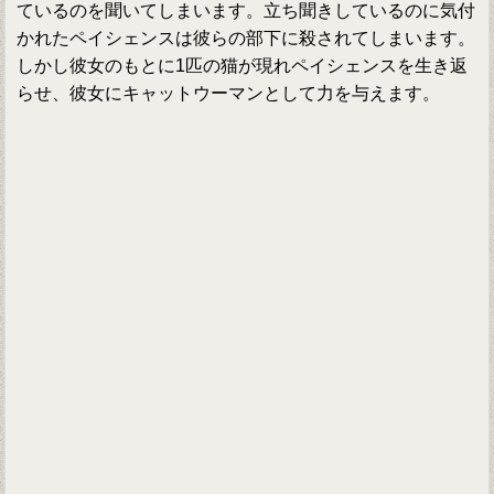
ているのを聞いてしまいます。立ち聞きしているのに気付
かれたペイシェンスは彼らの部下に殺されてしまいます。
しかし彼女のもとに1匹の猫が現れペイシェンスを生き返
らせ、彼女にキャットウーマンとして力を与えます。