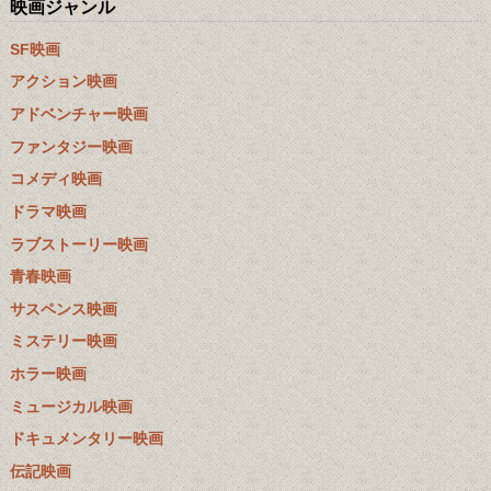
映画ジャンル
SF映画
アクション映画
アドベンチャー映画
ファンタジー映画
コメディ映画
ドラマ映画
ラブストーリー映画
青春映画
サスペンス映画
ミステリー映画
ホラー映画
ミュージカル映画
ドキュメンタリー映画
伝記映画