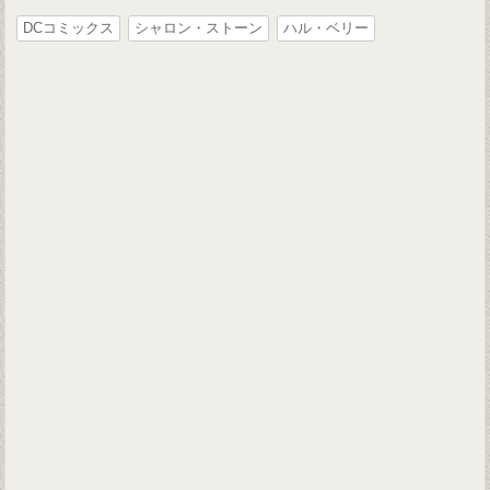
DCコミックス
シャロン・ストーン
ハル・ベリー