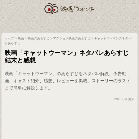
トップ
>
映画
>
映画のあらすじ
>
アクション映画のあらすじ
>
キャットウーマンのネタバ
レあらすじ
映画「キャットウーマン」ネタバレあらすじ
結末と感想
映画「キャットウーマン」のあらすじをネタバレ解説。予告動
画、キャスト紹介、感想、レビューを掲載。ストーリーのラスト
まで簡単に解説します。
2026/5/4 更新