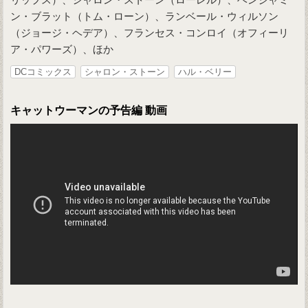
ン・ブラット（トム・ローン）、ランベール・ウィルソン
（ジョージ・ヘデア）、フランセス・コンロイ（オフィーリ
ア・パワーズ）、ほか
DCコミックス
シャロン・ストーン
ハル・ベリー
キャットウーマンの予告編 動画