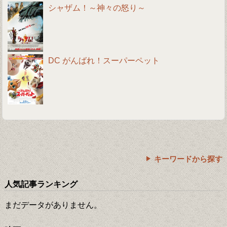
シャザム！～神々の怒り～
DC がんばれ！スーパーペット
キーワードから探す
人気記事ランキング
まだデータがありません。