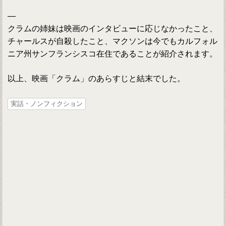
—
クラムの姉妹は映画のインタビューに応じなかったこと、
チャールスが自殺したこと、マクソンは今でもカルフォル
ニア州サンフランシスコ在住であることが紹介されます。
以上、映画「クラム」のあらすじと結末でした。
実話・ノンフィクション