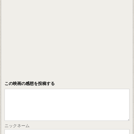
この映画の感想を投稿する
ニックネーム