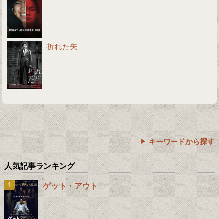
折れた矢
キーワードから探す
人気記事ランキング
ゲット・アウト