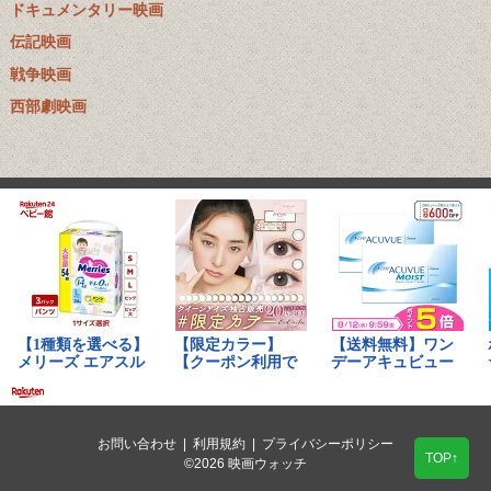
ドキュメンタリー映画
伝記映画
戦争映画
西部劇映画
お問い合わせ
|
利用規約
|
プライバシーポリシー
TOP↑
©2026 映画ウォッチ