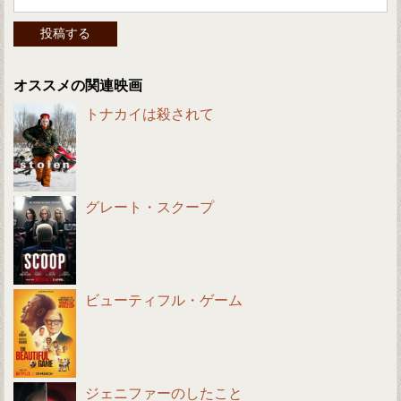
オススメの関連映画
トナカイは殺されて
グレート・スクープ
ビューティフル・ゲーム
ジェニファーのしたこと