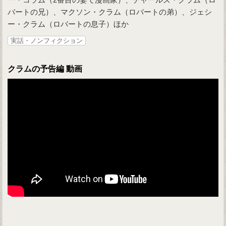
バートの兄）、マクソン・クラム（ロバートの弟）、ジェシ
ー・クラム（ロバートの息子）ほか
実話・ノンフィクション
クラムの予告編 動画