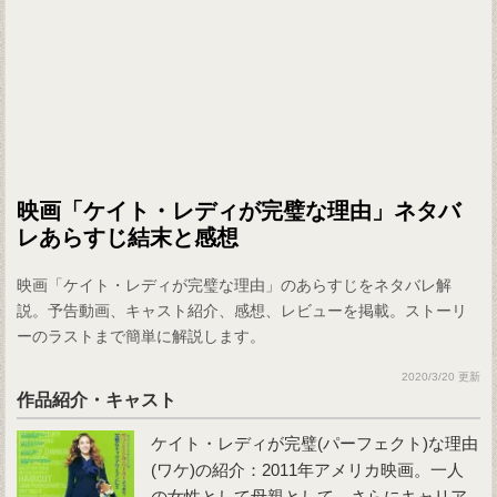
映画「ケイト・レディが完璧な理由」ネタバ
レあらすじ結末と感想
映画「ケイト・レディが完璧な理由」のあらすじをネタバレ解
説。予告動画、キャスト紹介、感想、レビューを掲載。ストーリ
ーのラストまで簡単に解説します。
2020/3/20 更新
作品紹介・キャスト
ケイト・レディが完璧(パーフェクト)な理由
(ワケ)
の紹介：2011年アメリカ映画。一人
の女性として母親として、さらにキャリア