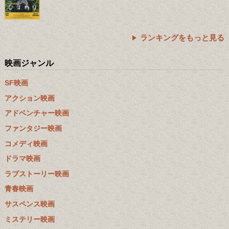
ランキングをもっと見る
映画ジャンル
SF映画
アクション映画
アドベンチャー映画
ファンタジー映画
コメディ映画
ドラマ映画
ラブストーリー映画
青春映画
サスペンス映画
ミステリー映画