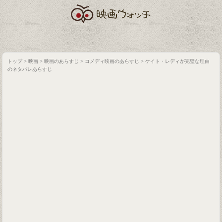
トップ
>
映画
>
映画のあらすじ
>
コメディ映画のあらすじ
>
ケイト・レディが完璧な理由
のネタバレあらすじ