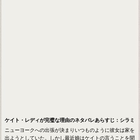
ケイト・レディが完璧な理由のネタバレあらすじ：シラミ
ニューヨークへの出張が決まりいつものように彼女は家を
出ようとしていた。しかし最近娘はケイトの言うことを聞