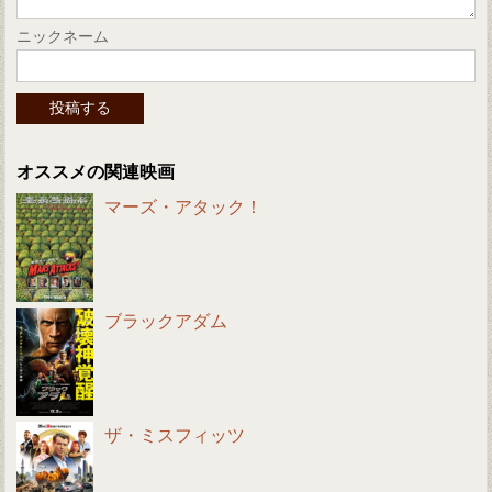
ニックネーム
オススメの関連映画
マーズ・アタック！
ブラックアダム
ザ・ミスフィッツ