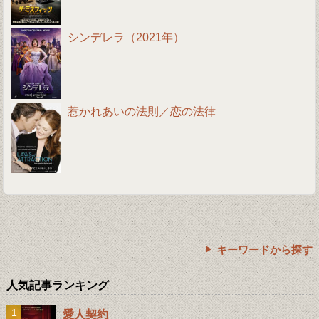
シンデレラ（2021年）
惹かれあいの法則／恋の法律
キーワードから探す
人気記事ランキング
愛人契約