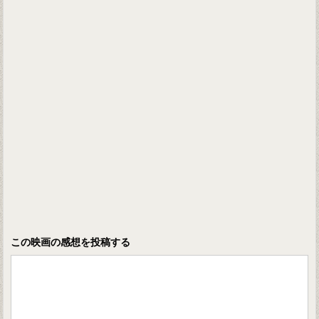
この映画の感想を投稿する