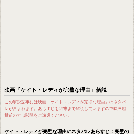
映画「ケイト・レディが完璧な理由」解説
この解説記事には映画「ケイト・レディが完璧な理由」のネタバ
レが含まれます。あらすじを結末まで解説していますので映画鑑
賞前の方は閲覧をご遠慮ください。
ケイト・レディが完璧な理由のネタバレあらすじ：完璧の