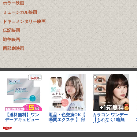
ホラー映画
ミュージカル映画
ドキュメンタリー映画
伝記映画
戦争映画
西部劇映画