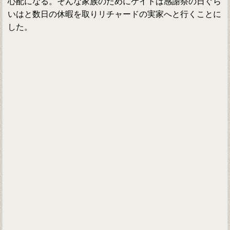
心配になる。そんな家族のためにケイトは感謝祭の日ぐら
いはと数日の休暇を取りリチャードの実家へと行くことに
した。