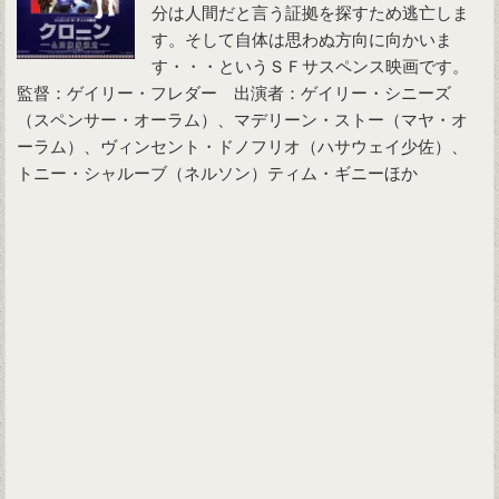
分は人間だと言う証拠を探すため逃亡しま
す。そして自体は思わぬ方向に向かいま
す・・・というＳＦサスペンス映画です。
監督：ゲイリー・フレダー 出演者：ゲイリー・シニーズ
（スペンサー・オーラム）、マデリーン・ストー（マヤ・オ
ーラム）、ヴィンセント・ドノフリオ（ハサウェイ少佐）、
トニー・シャルーブ（ネルソン）ティム・ギニーほか