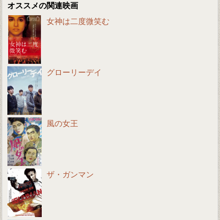
オススメの関連映画
女神は二度微笑む
グローリーデイ
風の女王
ザ・ガンマン