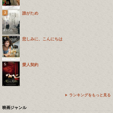
誰がため
悲しみに、こんにちは
愛人契約
ランキングをもっと見る
映画ジャンル