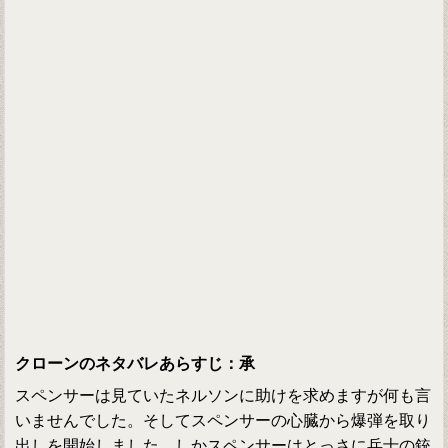
クローンのネタバレあらすじ：承
スペンサーは見ていたネルソンに助けを求めますが何も言
いませんでした。そしてスペンサーの心臓から爆弾を取り
出しを開始しました。しかスペンサーはとっさに兵士の銃