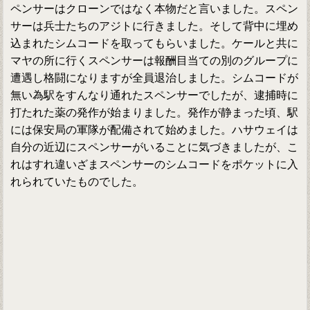
ペンサーはクローンではなく本物だと言いました。スペン
サーは兵士たちのアジトに行きました。そして背中に埋め
込まれたシムコードを取ってもらいました。ケールと共に
マヤの所に行くスペンサーは報酬目当ての別のグループに
遭遇し格闘になりますが全員退治しました。シムコードが
無い為駅をすんなり通れたスペンサーでしたが、逮捕時に
打たれた薬の発作が始まりました。発作が静まった頃、駅
には保安局の軍隊が配備されて始めました。ハサウェイは
自分の近辺にスペンサーがいることに気づきましたが、こ
れはすれ違いざまスペンサーのシムコードをポケットに入
れられていたものでした。