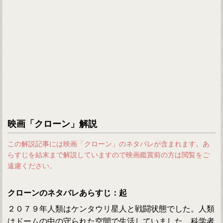
映画「クローン」解説
この解説記事には映画「クローン」のネタバレが含まれます。あ
らすじを結末まで解説していますので映画鑑賞前の方は閲覧をご
遠慮ください。
クローンのネタバレあらすじ：起
２０７９年人類はケンタウリ星人と戦闘状態でした。人類
はドームの中の守られた空間で生活していました。科学者