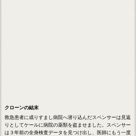
クローンの結末
救急患者に成りすまし病院へ潜り込んだスペンサーは見返
りとしてケールに病院の薬類を盗ませました。スペンサー
は３年前の全身検査データを見つけ出し、医師にもう一度