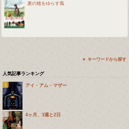
麦の穂をゆらす風
キーワードから探す
人気記事ランキング
アイ・アム・マザー
4ヶ月、3週と2日