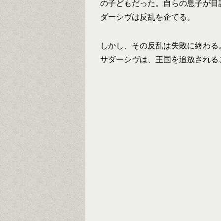
の子どもだった。自らの息子が目
ダーシヴは反乱を企てる。
しかし、その反乱は失敗に終わる
サダーシヴは、王国を追放される