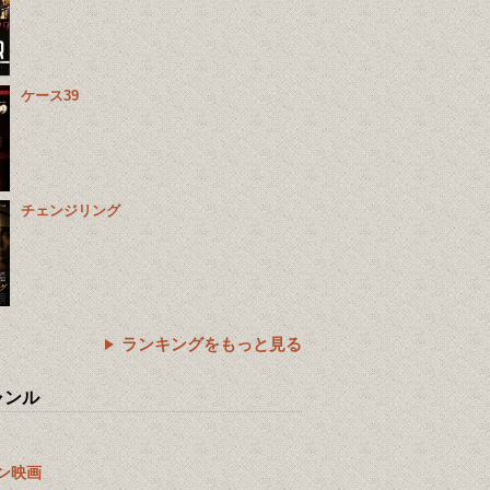
ケース39
チェンジリング
ランキングをもっと見る
ャンル
ン映画