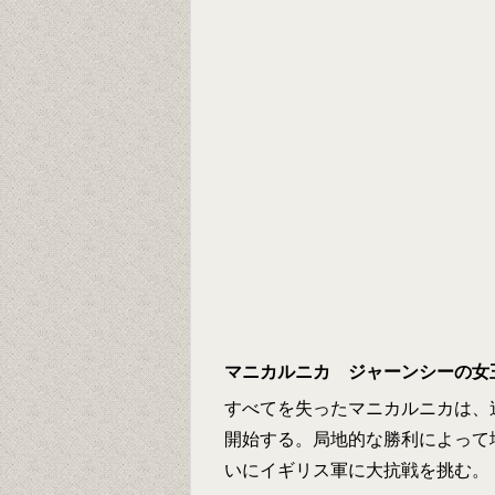
マニカルニカ ジャーンシーの女
すべてを失ったマニカルニカは、
開始する。局地的な勝利によって
いにイギリス軍に大抗戦を挑む。