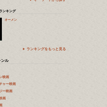
ランキング
オーメン
ランキングをもっと見る
ャンル
ン映画
チャー映画
ジー映画
映画
画