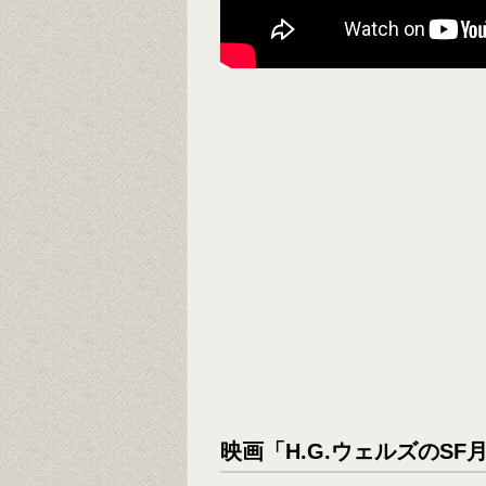
映画「H.G.ウェルズのS