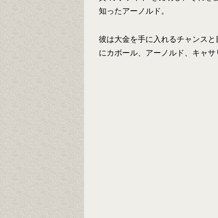
知ったアーノルド。
彼は大金を手に入れるチャンスと
にカボール、アーノルド、キャサ