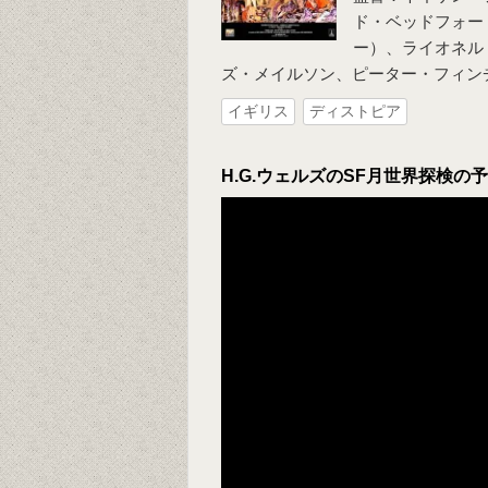
ド・ベッドフォー
ー）、ライオネル
ズ・メイルソン、ピーター・フィン
イギリス
ディストピア
H.G.ウェルズのSF月世界探検の予