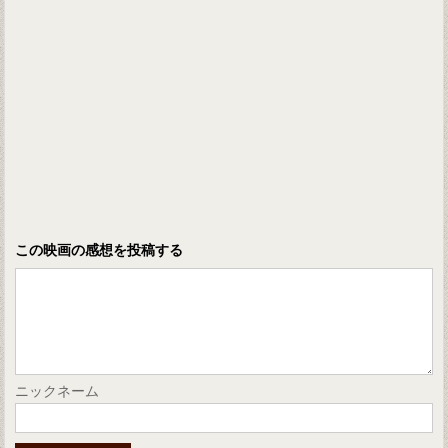
この映画の感想を投稿する
ニックネーム