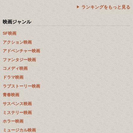
ランキングをもっと見る
映画ジャンル
SF映画
アクション映画
アドベンチャー映画
ファンタジー映画
コメディ映画
ドラマ映画
ラブストーリー映画
青春映画
サスペンス映画
ミステリー映画
ホラー映画
ミュージカル映画