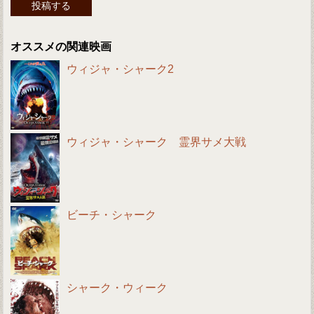
オススメの関連映画
ウィジャ・シャーク2
ウィジャ・シャーク 霊界サメ大戦
ビーチ・シャーク
シャーク・ウィーク