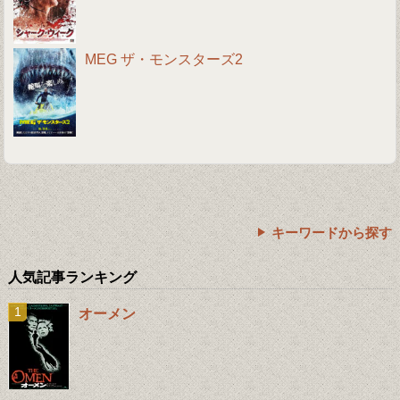
MEG ザ・モンスターズ2
キーワードから探す
人気記事ランキング
オーメン