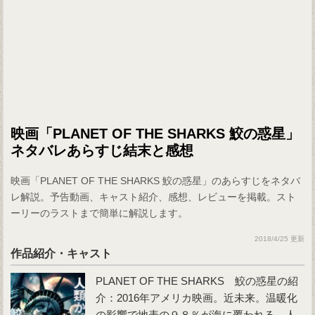
映画「PLANET OF THE SHARKS 鮫の惑星」
ネタバレあらすじ結末と感想
映画「PLANET OF THE SHARKS 鮫の惑星」のあらすじをネタバ
レ解説。予告動画、キャスト紹介、感想、レビューを掲載。スト
ーリーのラストまで簡単に解説します。
2018/4/25 更新
作品紹介・キャスト
PLANET OF THE SHARKS 鮫の惑星
の紹
介：2016年アメリカ映画。近未来。温暖化
の影響で地表の９８％が海に覆われる。人