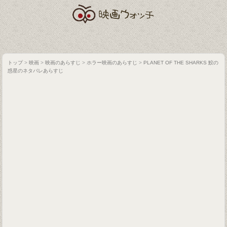
トップ
>
映画
>
映画のあらすじ
>
ホラー映画のあらすじ
>
PLANET OF THE SHARKS 鮫の
惑星のネタバレあらすじ