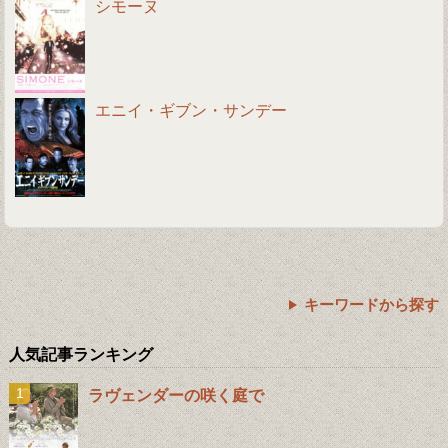
シモーヌ
エニイ・ギブン・サンデー
キーワードから探す
人気記事ランキング
ラヴェンダーの咲く庭で