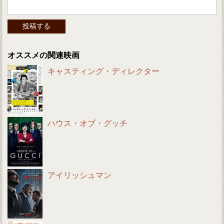
オススメの関連映画
キャスティング・ディレクター
ハウス・オブ・グッチ
アイリッシュマン