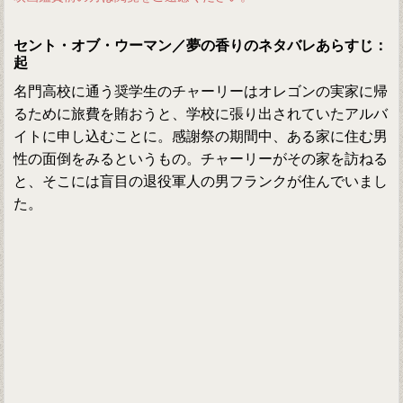
セント・オブ・ウーマン／夢の香りのネタバレあらすじ：
起
名門高校に通う奨学生のチャーリーはオレゴンの実家に帰
るために旅費を賄おうと、学校に張り出されていたアルバ
イトに申し込むことに。感謝祭の期間中、ある家に住む男
性の面倒をみるというもの。チャーリーがその家を訪ねる
と、そこには盲目の退役軍人の男フランクが住んでいまし
た。