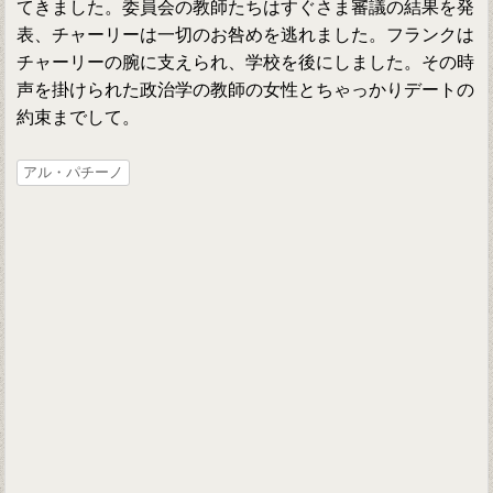
てきました。委員会の教師たちはすぐさま審議の結果を発
表、チャーリーは一切のお咎めを逃れました。フランクは
チャーリーの腕に支えられ、学校を後にしました。その時
声を掛けられた政治学の教師の女性とちゃっかりデートの
約束までして。
アル・パチーノ