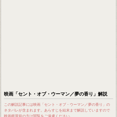
映画「セント・オブ・ウーマン／夢の香り」解説
この解説記事には映画「セント・オブ・ウーマン／夢の香り」の
ネタバレが含まれます。あらすじを結末まで解説していますので
映画鑑賞前の方は閲覧をご遠慮ください。