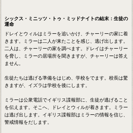
シックス・ミニッツ・トゥ・ミッドナイトの結末：生徒の
運命
ドレイとウィルはミラーを追いかけ、チャーリーの家に着
きます。ミラーは二人が来たことを感じ、逃げ出します。
二人は、チャーリーの家を調べます。ドレイはチャーリー
を脅し、ミラーの居場所を聞きますが、チャーリーは答え
ません。
生徒たちは逃げる準備をはじめ、学校をでます。校長は驚
きますが、イズラは学校を後にします。
ミラーは公衆電話でイギリス諜報部に、生徒が逃げること
を伝えます。そこへ、ドレイとウィルが着きます。ミラー
は逃げ出します。イギリス諜報部はミラーの情報を信じ、
警戒情報をだします。