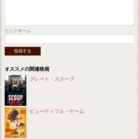
ニックネーム
オススメの関連映画
グレート・スクープ
ビューティフル・ゲーム