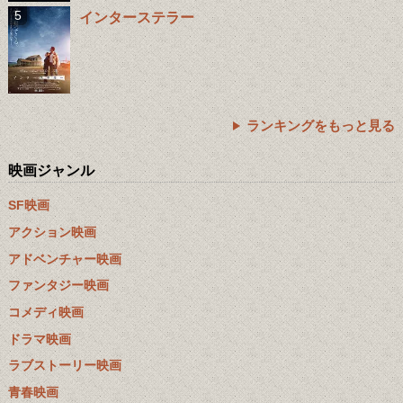
インターステラー
ランキングをもっと見る
映画ジャンル
SF映画
アクション映画
アドベンチャー映画
ファンタジー映画
コメディ映画
ドラマ映画
ラブストーリー映画
青春映画