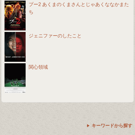
プー2 あくまのくまさんとじゃあくななかまた
ち
ジェニファーのしたこと
関心領域
キーワードから探す