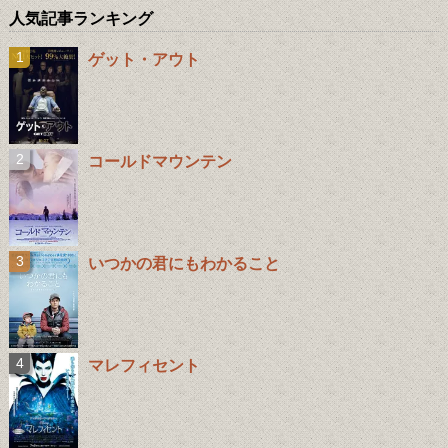
人気記事ランキング
ゲット・アウト
コールドマウンテン
いつかの君にもわかること
マレフィセント