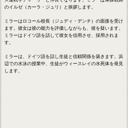
のイルゼ（カーラ・ジュリ）と挨拶します。
ミラーはロコール校長（ジュディ・デンチ）の面接を受け
ます。彼女は彼の能力を評価しながらも、彼を疑います。
ミラーはドイツ語を話して彼女を信用させ、採用されま
す。
ミラーは、ドイツ語を話し生徒と信頼関係を築きます。浜
辺での水泳の授業中、生徒がウィースレイの水死体を発見
します。