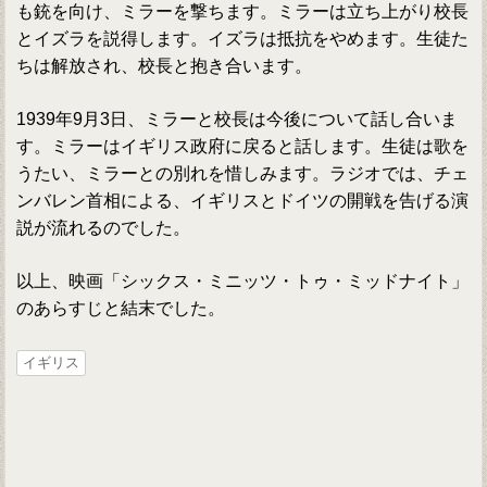
も銃を向け、ミラーを撃ちます。ミラーは立ち上がり校長
とイズラを説得します。イズラは抵抗をやめます。生徒た
ちは解放され、校長と抱き合います。
1939年9月3日、ミラーと校長は今後について話し合いま
す。ミラーはイギリス政府に戻ると話します。生徒は歌を
うたい、ミラーとの別れを惜しみます。ラジオでは、チェ
ンバレン首相による、イギリスとドイツの開戦を告げる演
説が流れるのでした。
以上、映画「シックス・ミニッツ・トゥ・ミッドナイト」
のあらすじと結末でした。
イギリス