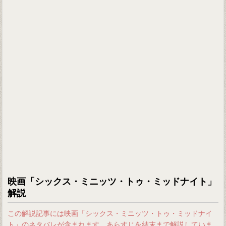
映画「シックス・ミニッツ・トゥ・ミッドナイト」
解説
この解説記事には映画「シックス・ミニッツ・トゥ・ミッドナイ
ト」のネタバレが含まれます。あらすじを結末まで解説していま