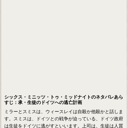
シックス・ミニッツ・トゥ・ミッドナイトのネタバレあら
すじ：承・生徒のドイツへの逃亡計画
ミラーとスミスは、ウィースレイは自殺か他殺かと話しま
す。スミスは、ドイツとの戦争が迫っている、ドイツ政府
は生徒をドイツに逃がすといいます。上司は、生徒は人質