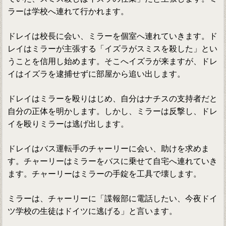
ラーは学校へ連れて行かれます。
ドレイは校長に会い、ミラーを個室へ連れていきます。ド
レイはミラーが主張する「イズラがスミスを殺した」とい
うことを信用し始めます。そこへイズラが来ますが、ドレ
イはイズラを逮捕せずに部屋から追い出します。
ドレイはミラーを殴りはじめ、自分はナチスの支持者だと
自分の正体を明かします。しかし、ミラーは反撃し、ドレ
イを殴りミラーは逃げ出します。
ドレイはバス運転手のチャーリーに会い、助けを求めま
す。チャーリーはミラーをバスに乗せて自宅へ連れていき
ます。チャーリーはミラーの手錠を工具で壊します。
ミラーは、チャーリーに「諜報部に電話したい、今夜ドイ
ツ学校の生徒はドイツに逃げる」と言います。