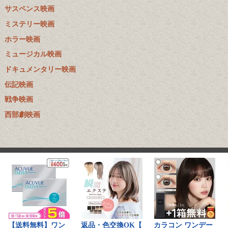
サスペンス映画
ミステリー映画
ホラー映画
ミュージカル映画
ドキュメンタリー映画
伝記映画
戦争映画
西部劇映画