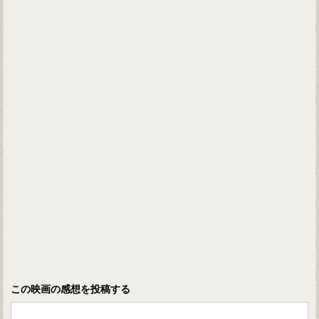
この映画の感想を投稿する