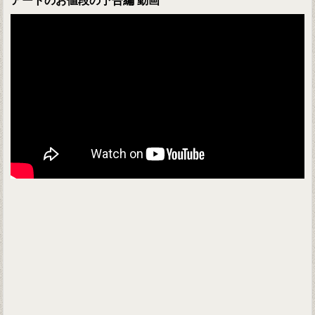
アートのお値段の予告編 動画