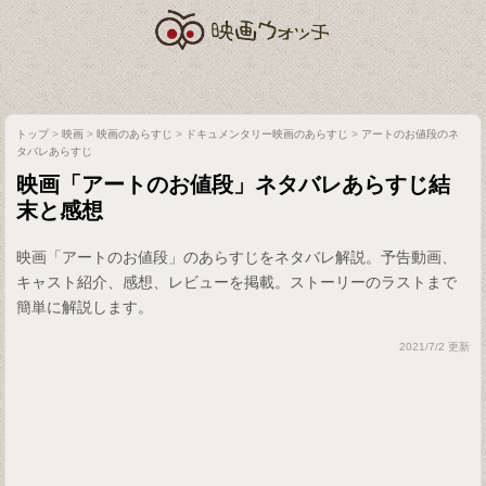
トップ
>
映画
>
映画のあらすじ
>
ドキュメンタリー映画のあらすじ
>
アートのお値段のネ
タバレあらすじ
映画「アートのお値段」ネタバレあらすじ結
末と感想
映画「アートのお値段」のあらすじをネタバレ解説。予告動画、
キャスト紹介、感想、レビューを掲載。ストーリーのラストまで
簡単に解説します。
2021/7/2 更新