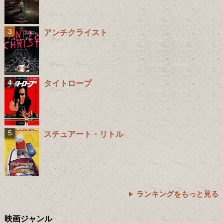
アンチクライスト
タイトロープ
スチュアート・リトル
ランキングをもっと見る
映画ジャンル