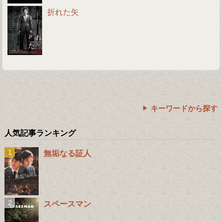
折れた矢
キーワードから探す
人気記事ランキング
無垢なる証人
スペースマン