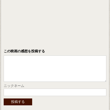
この映画の感想を投稿する
ニックネーム