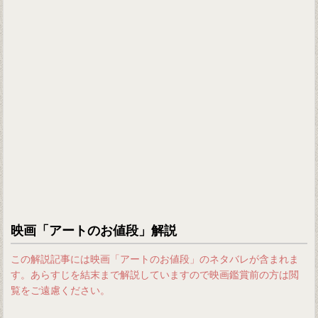
映画「アートのお値段」解説
この解説記事には映画「アートのお値段」のネタバレが含まれま
す。あらすじを結末まで解説していますので映画鑑賞前の方は閲
覧をご遠慮ください。