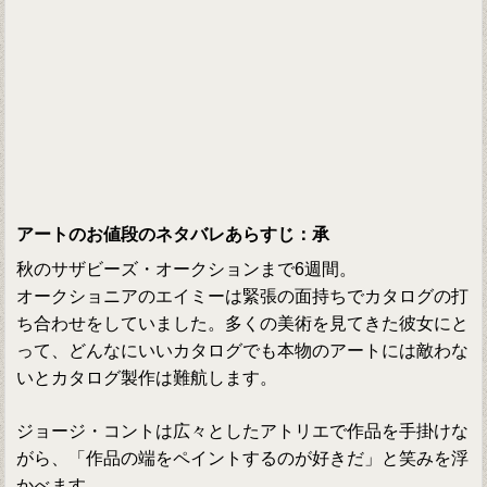
アートのお値段のネタバレあらすじ：承
秋のサザビーズ・オークションまで6週間。
オークショニアのエイミーは緊張の面持ちでカタログの打
ち合わせをしていました。多くの美術を見てきた彼女にと
って、どんなにいいカタログでも本物のアートには敵わな
いとカタログ製作は難航します。
ジョージ・コントは広々としたアトリエで作品を手掛けな
がら、「作品の端をペイントするのが好きだ」と笑みを浮
かべます。