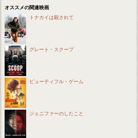
オススメの関連映画
トナカイは殺されて
グレート・スクープ
ビューティフル・ゲーム
ジェニファーのしたこと