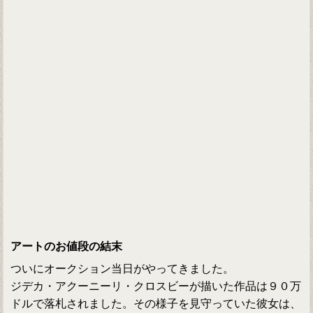
アートのお値段の結末
ついにオークション当日がやってきました。
ジデカ・アクーニーリ・クロスビーが描いた作品は９０万
ドルで落札されました。その様子を見守っていた彼女は、