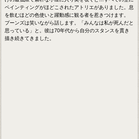
ペインティングがほどこされたアトリエがありました。息
を飲むほどの色使いと躍動感に観る者を惹きつけます。
プーンズは笑いながら話します。「みんなは私が死んだと
思っている」と。彼は70年代から自分のスタンスを貫き
描き続きてきました。