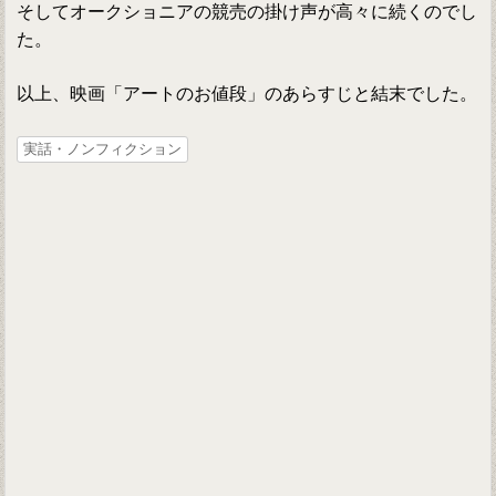
そしてオークショニアの競売の掛け声が高々に続くのでし
た。
以上、映画「アートのお値段」のあらすじと結末でした。
実話・ノンフィクション