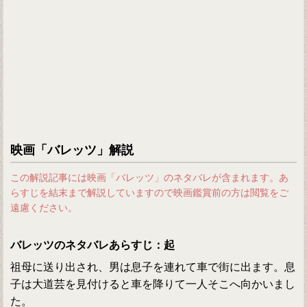
映画「バレッツ」解説
この解説記事には映画「バレッツ」のネタバレが含まれます。あ
らすじを結末まで解説していますので映画鑑賞前の方は閲覧をご
遠慮ください。
バレッツのネタバレあらすじ：起
祖母に送り出され、男は息子を連れて車で街に出ます。息
子は大道芸を見付けると車を降りて一人そこへ向かいまし
た。