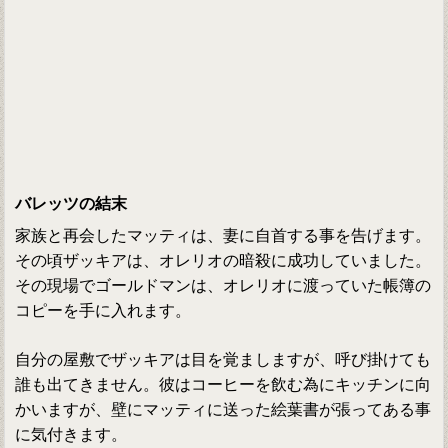
バレッツの結末
家族と再会したマッティは、妻に自首する事を告げます。
その頃ザッキアは、オレリオの暗殺に成功していました。
その現場でゴールドマンは、オレリオに渡っていた帳簿の
コピーを手に入れます。
自分の屋敷でザッキアは目を覚ましますが、呼び掛けても
誰も出てきません。彼はコーヒーを飲む為にキッチンに向
かいますが、壁にマッティに送った絵葉書が張ってある事
に気付きます。