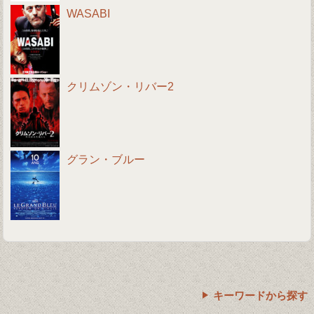
WASABI
クリムゾン・リバー2
グラン・ブルー
キーワードから探す