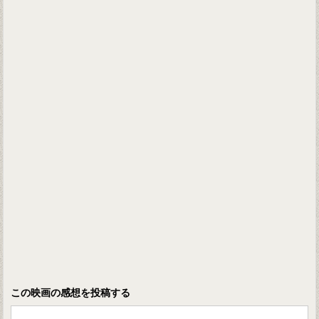
この映画の感想を投稿する