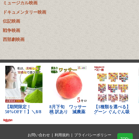
ミュージカル映画
ドキュメンタリー映画
伝記映画
戦争映画
西部劇映画
お問い合わせ
|
利用規約
|
プライバシーポリシー