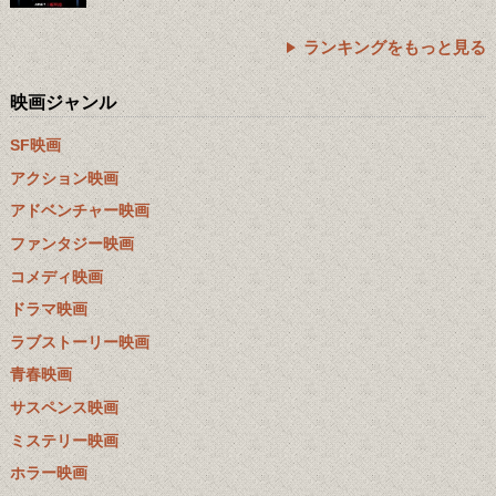
ランキングをもっと見る
映画ジャンル
SF映画
アクション映画
アドベンチャー映画
ファンタジー映画
コメディ映画
ドラマ映画
ラブストーリー映画
青春映画
サスペンス映画
ミステリー映画
ホラー映画