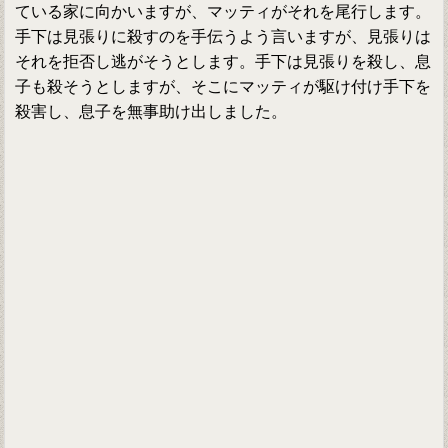
ている家に向かいますが、マッティがそれを尾行します。
手下は見張りに殺すのを手伝うよう言いますが、見張りは
それを拒否し逃がそうとします。手下は見張りを殺し、息
子も殺そうとしますが、そこにマッティが駆け付け手下を
殺害し、息子を無事助け出しました。