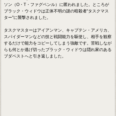
ソン（O・T・ファグベンル）に匿われました。ところが
ブラック・ウィドウは正体不明の謎の暗殺者“タスクマス
ター”に襲撃されました。
タスクマスターはアイアンマン、キャプテン・アメリカ、
スパイダーマンなどの技と戦闘能力を駆使し、相手を観察
するだけで能力をコピーしてしまう強敵です。苦戦しなが
らも何とか逃げ切ったブラック・ウィドウは隠れ家のある
ブダペストへと引き返しました。