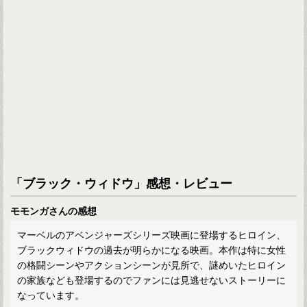
「ブラック・ウィドウ」感想・レビュー
モモンガさんの感想
マーベルのアベンジャーズシリーズ映画に登場するヒロイン、
ブラックウィドウの過去が明らかになる映画。本作は特に女性
の格闘シーンやアクションシーンが見所で、謎めいたヒロイン
の家族なども登場するのでファンには見逃せないストーリーに
なっています。