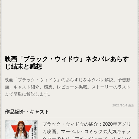
映画「ブラック・ウィドウ」ネタバレあらす
じ結末と感想
映画「ブラック・ウィドウ」のあらすじをネタバレ解説。予告動
画、キャスト紹介、感想、レビューを掲載。ストーリーのラスト
まで簡単に解説します。
2021/10/4 更新
作品紹介・キャスト
ブラック・ウィドウの紹介：2020年アメリ
カ映画。マーベル・コミックの人気キャラ
クターであり「アベンジャーズ」のメンバ