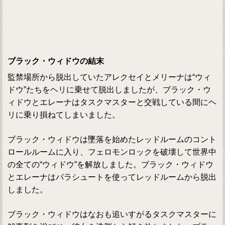
ブラック・ウィドウの結末
監禁場所から脱出していたアレクセイとメリーナは“ウィ
ドウ”たちをヘリに乗せて脱出しましたが、ブラック・ウ
ィドウとエレーナはタスクマスターと交戦している間にヘ
リに乗り損ねてしまいました。
ブラック・ウィドウは墜落を始めたレッドルームのコント
ロールルームに入り、フェロモンロックを破壊して世界中
の全ての“ウィドウ”を解放しました。ブラック・ウィドウ
とエレーナはパラシュートを使ってレッドルームから脱出
しました。
ブラック・ウィドウはなおも追いすがるタスクマスターに