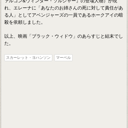
ァルコン&ウィンター・ソルジャー』の登場人物）が現
れ、エレーナに「あなたのお姉さんの死に対して責任があ
る人」としてアベンジャーズの一員であるホークアイの暗
殺を依頼しました。
以上、映画「ブラック・ウィドウ」のあらすじと結末でし
た。
スカーレット・ヨハンソン
マーベル