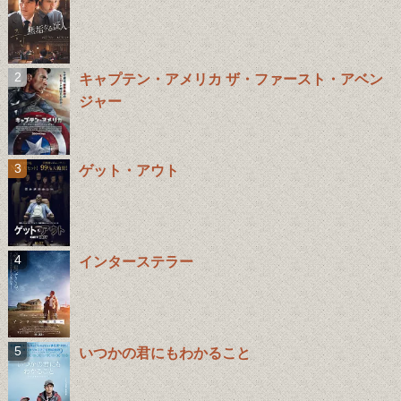
キャプテン・アメリカ ザ・ファースト・アベン
ジャー
ゲット・アウト
インターステラー
いつかの君にもわかること