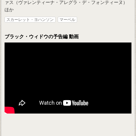
ァス（ヴァレンティーナ・アレグラ・デ・フォンティーヌ）
ほか
スカーレット・ヨハンソン
マーベル
ブラック・ウィドウの予告編 動画