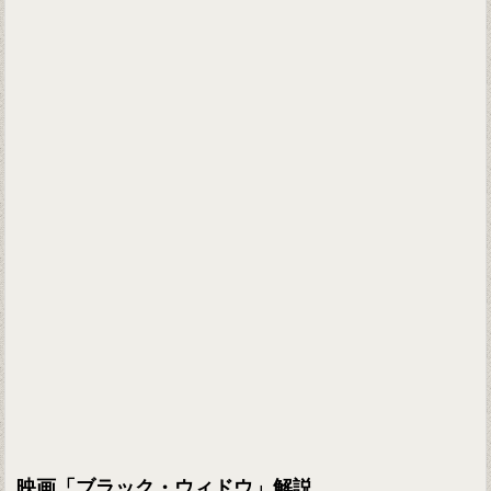
映画「ブラック・ウィドウ」解説