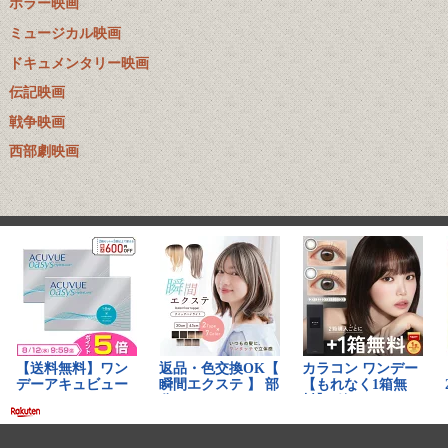
ホラー映画
ミュージカル映画
ドキュメンタリー映画
伝記映画
戦争映画
西部劇映画