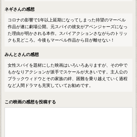
ネギさんの感想
コロナの影響で1年以上延期になってしまった待望のマーベル
作品が遂に劇場公開。元スパイの彼女がアベンジャーズになっ
た理由が明かされる本作。スパイアクションさながらのトリッ
クも見どころ。今後もマーベル作品から目が離せない！
みんとさんの感想
女性スパイを題材にした映画はいろいろありますが、その中で
もかなりアクションが派手でスケールが大きいです。主人公の
ブラックウィドウとその家族の絆、困難を乗り越えていく過程
など人間ドラマも充実していてお勧めです。
この映画の感想を投稿する