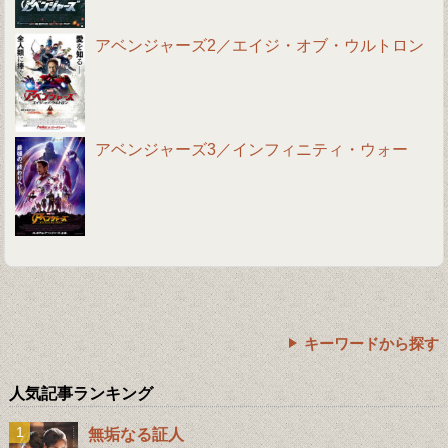
アベンジャーズ2／エイジ・オブ・ウルトロン
アベンジャーズ3／インフィニティ・ウォー
キーワードから探す
人気記事ランキング
無垢なる証人