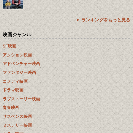
ランキングをもっと見る
映画ジャンル
SF映画
アクション映画
アドベンチャー映画
ファンタジー映画
コメディ映画
ドラマ映画
ラブストーリー映画
青春映画
サスペンス映画
ミステリー映画