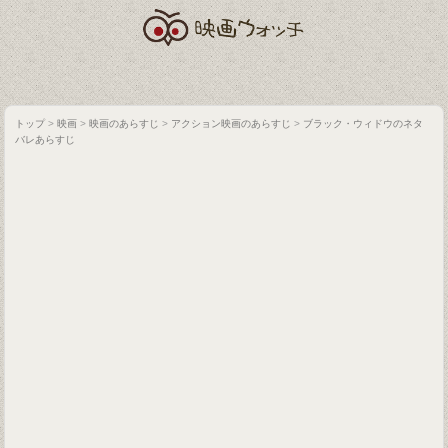
トップ
>
映画
>
映画のあらすじ
>
アクション映画のあらすじ
>
ブラック・ウィドウのネタ
バレあらすじ