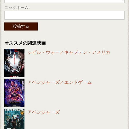
ニックネーム
オススメの関連映画
シビル・ウォー／キャプテン・アメリカ
アベンジャーズ／エンドゲーム
アベンジャーズ