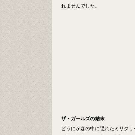
れませんでした。
ザ・ガールズの結末
どうにか森の中に隠れたミリタリ