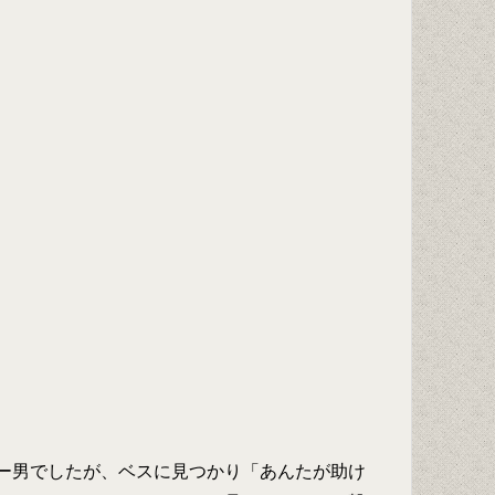
ー男でしたが、ベスに見つかり「あんたが助け