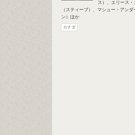
ス）、エリース・
（スティーブ）、マシュー・アンダ
ン）ほか
カナダ