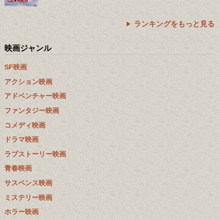
ランキングをもっと見る
映画ジャンル
SF映画
アクション映画
アドベンチャー映画
ファンタジー映画
コメディ映画
ドラマ映画
ラブストーリー映画
青春映画
サスペンス映画
ミステリー映画
ホラー映画