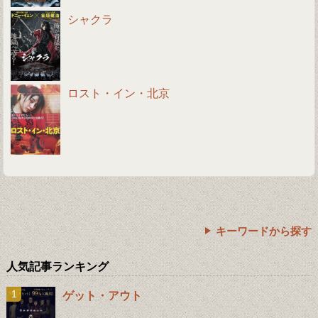
シャクラ
ロスト・イン・北京
キーワードから探す
人気記事ランキング
ゲット・アウト