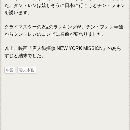
た。タン・レンは嬉しそうに日本に行こうとチン・フォン
を誘います。
クライマスターの2位のランキングが、チン・フォン単独
からタン・レンのコンビに名前が変わりました。
以上、映画「唐人街探偵 NEW YORK MISSION」のあら
すじと結末でした。
中国
妻夫木聡