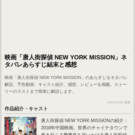
映画「唐人街探偵 NEW YORK MISSION」ネ
タバレあらすじ結末と感想
映画「唐人街探偵 NEW YORK MISSION」のあらすじをネタバレ
解説。予告動画、キャスト紹介、感想、レビューを掲載。ストー
リーのラストまで簡単に解説します。
2021/12/20 更新
作品紹介・キャスト
唐人街探偵 NEW YORK MISSIONの紹介：
2018年中国映画。世界のチャイナタウンで
巻き起こる難事件を追いかける唐人街探偵