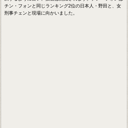
チン・フォンと同じランキング2位の日本人・野田と、女
刑事チェンと現場に向かいました。