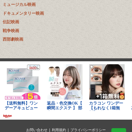
ミュージカル映画
ドキュメンタリー映画
伝記映画
戦争映画
西部劇映画
お問い合わせ
|
利用規約
|
プライバシーポリシー