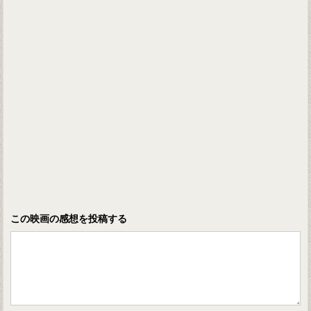
この映画の感想を投稿する