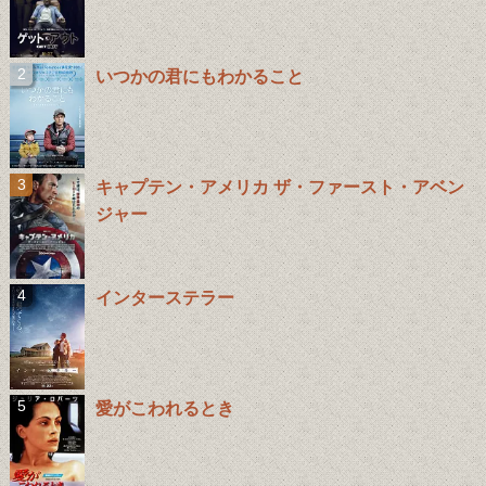
いつかの君にもわかること
キャプテン・アメリカ ザ・ファースト・アベン
ジャー
インターステラー
愛がこわれるとき