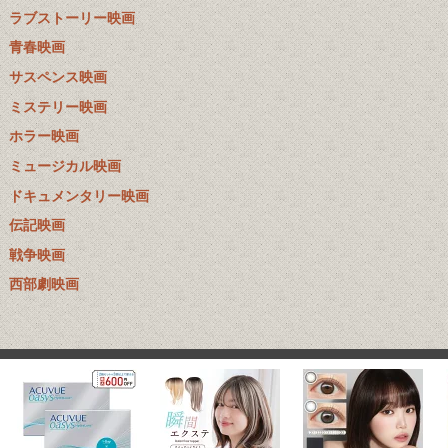
ラブストーリー映画
青春映画
サスペンス映画
ミステリー映画
ホラー映画
ミュージカル映画
ドキュメンタリー映画
伝記映画
戦争映画
西部劇映画