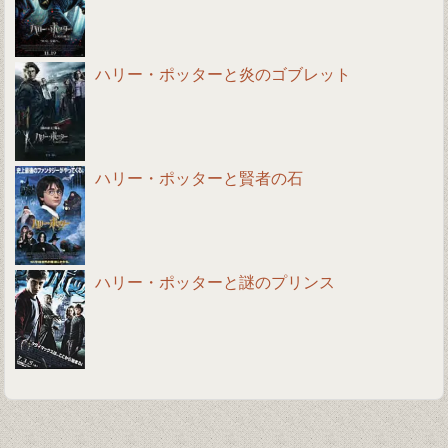
ハリー・ポッターと炎のゴブレット
ハリー・ポッターと賢者の石
ハリー・ポッターと謎のプリンス