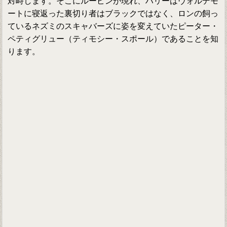
対峙します。そこにルーピンが現れ、ハリーはヴォルデモ
ートに寝返った裏切り者はブラックではなく、ロンの飼っ
ているネズミのスキャバーズに姿を変えていたピーター・
ペティグリュー（ティモシー・スポール）であることを知
ります。