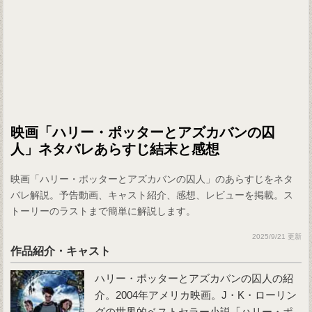
映画「ハリー・ポッターとアズカバンの囚
人」ネタバレあらすじ結末と感想
映画「ハリー・ポッターとアズカバンの囚人」のあらすじをネタ
バレ解説。予告動画、キャスト紹介、感想、レビューを掲載。ス
トーリーのラストまで簡単に解説します。
2025/9/21 更新
作品紹介・キャスト
ハリー・ポッターとアズカバンの囚人
の紹
介。2004年アメリカ映画。J・K・ローリン
グの世界的ベストセラー小説「ハリー・ポ