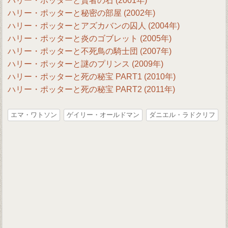
ハリー・ポッターと賢者の石 (2001年)
ハリー・ポッターと秘密の部屋 (2002年)
ハリー・ポッターとアズカバンの囚人 (2004年)
ハリー・ポッターと炎のゴブレット (2005年)
ハリー・ポッターと不死鳥の騎士団 (2007年)
ハリー・ポッターと謎のプリンス (2009年)
ハリー・ポッターと死の秘宝 PART1 (2010年)
ハリー・ポッターと死の秘宝 PART2 (2011年)
エマ・ワトソン
ゲイリー・オールドマン
ダニエル・ラドクリフ