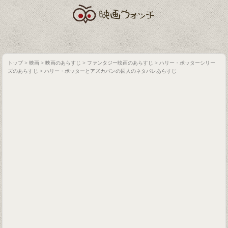
トップ
>
映画
>
映画のあらすじ
>
ファンタジー映画のあらすじ
>
ハリー・ポッターシリー
ズのあらすじ
>
ハリー・ポッターとアズカバンの囚人のネタバレあらすじ