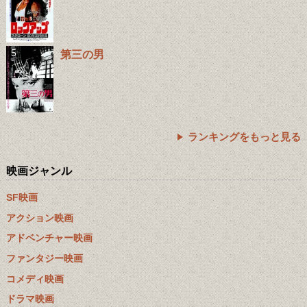
第三の男
ランキングをもっと見る
映画ジャンル
SF映画
アクション映画
アドベンチャー映画
ファンタジー映画
コメディ映画
ドラマ映画