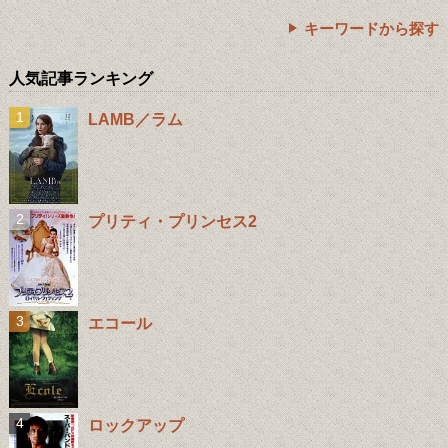
キーワードから探す
人気記事ランキング
LAMB／ラム
プリティ・プリンセス2
エコール
ロックアップ