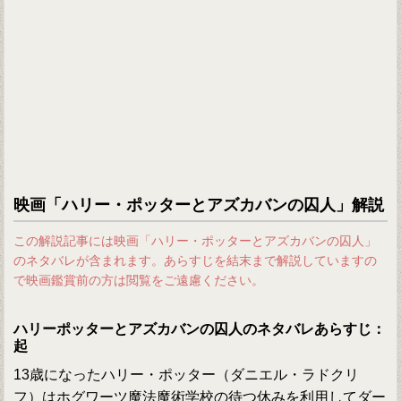
映画「ハリー・ポッターとアズカバンの囚人」解説
この解説記事には映画「ハリー・ポッターとアズカバンの囚人」
のネタバレが含まれます。あらすじを結末まで解説していますの
で映画鑑賞前の方は閲覧をご遠慮ください。
ハリーポッターとアズカバンの囚人のネタバレあらすじ：
起
13歳になったハリー・ポッター（ダニエル・ラドクリ
フ）はホグワーツ魔法魔術学校の待つ休みを利用してダー