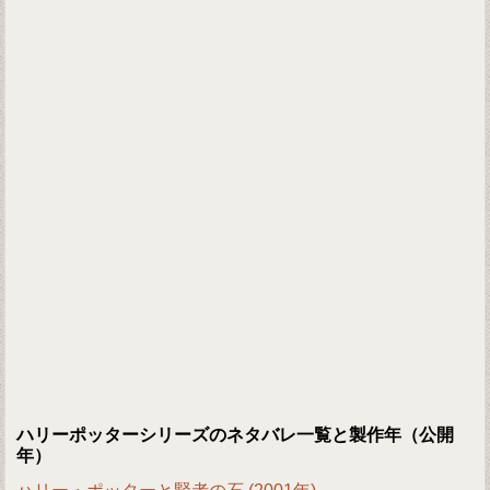
ハリーポッターシリーズのネタバレ一覧と製作年（公開
年）