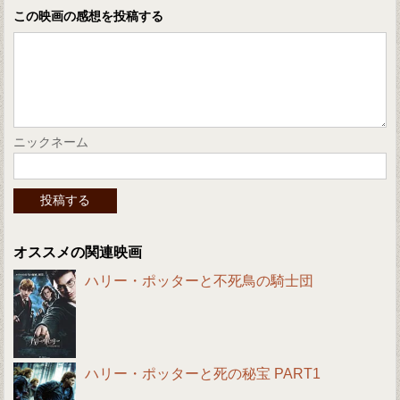
この映画の感想を投稿する
ニックネーム
オススメの関連映画
ハリー・ポッターと不死鳥の騎士団
ハリー・ポッターと死の秘宝 PART1