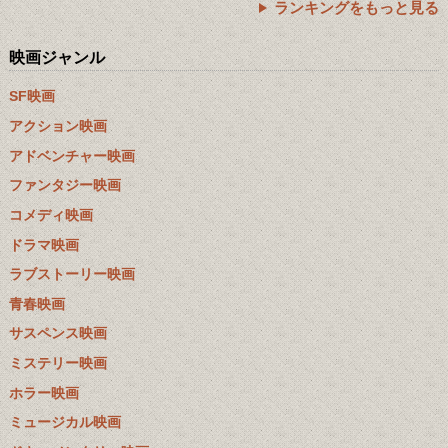
ランキングをもっと見る
映画ジャンル
SF映画
アクション映画
アドベンチャー映画
ファンタジー映画
コメディ映画
ドラマ映画
ラブストーリー映画
青春映画
サスペンス映画
ミステリー映画
ホラー映画
ミュージカル映画