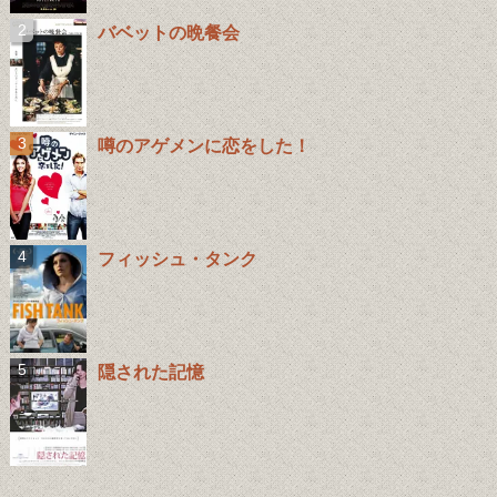
バベットの晩餐会
噂のアゲメンに恋をした！
フィッシュ・タンク
隠された記憶