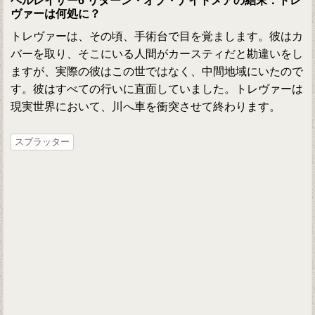
ヘルレイザー6 リターン・オブ・ナイトメアの結末：トレ
ヴァーは何処に？
トレヴァーは、その頃、手術台で目を覚まします。彼はカ
バーを取り、そこにいる人間がカースティだと勘違いをし
ますが、実際の彼はこの世ではなく、中間地域にいたので
す。彼はすべての行いに直面していました。トレヴァーは
現実世界において、川へ車を衝突させて終わります。
スプラッター