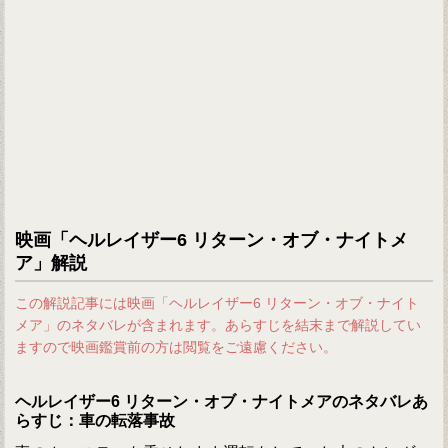
映画「ヘルレイザー6 リターン・オブ・ナイトメ
ア」解説
この解説記事には映画「ヘルレイザー6 リターン・オブ・ナイト
メア」のネタバレが含まれます。あらすじを結末まで解説してい
ますので映画鑑賞前の方は閲覧をご遠慮ください。
ヘルレイザー6 リターン・オブ・ナイトメアのネタバレあ
らすじ：車の転落事故