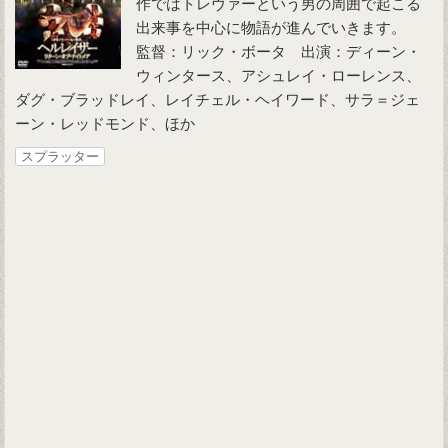
作ではトレヴァーという男の周囲で起こる
出来事を中心に物語が進んでいきます。
監督：リック・ボータ 出演：ディーン・
ウィンタース、アシュレイ・ローレンス、
ダグ・ブラッドレイ、レイチェル・ヘイワード、サラ＝ジェ
ーン・レッドモンド、ほか
スプラッター