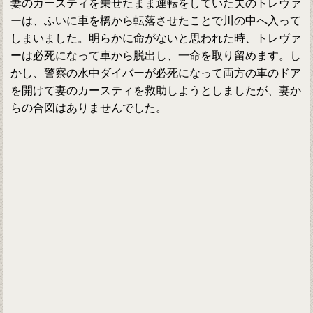
妻のカースティを乗せたまま運転をしていた夫のトレヴァ
ーは、ふいに車を橋から転落させたことで川の中へ入って
しまいました。明らかに命がないと思われた時、トレヴァ
ーは必死になって車から脱出し、一命を取り留めます。し
かし、警察の水中ダイバーが必死になって両方の車のドア
を開けて妻のカースティを救助しようとしましたが、妻か
らの合図はありませんでした。