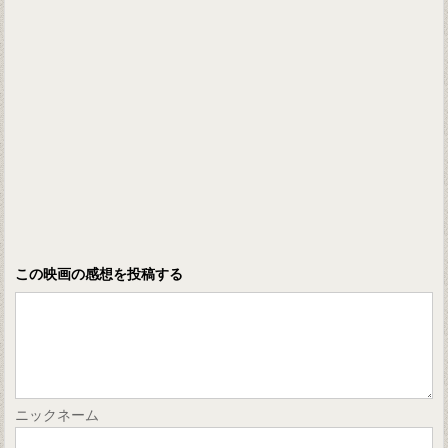
この映画の感想を投稿する
ニックネーム