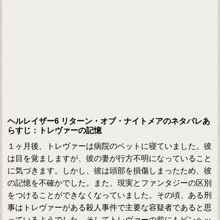
ヘルレイザー6 リターン・オブ・ナイトメアのネタバレあ
らすじ：トレヴァーの記憶
１ヶ月後、トレヴァーは病院のベットに寝ていました。彼
は目を覚ましますが、彼の妻が行方不明になっていること
に気づきます。しかし、彼は頭部を損傷しまったため、彼
の記憶を不確かでした。また、現実とファンタジーの区別
をつけることができなくなっていました。その頃、ある刑
事はトレヴァーがある殺人事件で主要な容疑者であると思
っているようでした。そしてトレヴァーの前にもピンヘッ