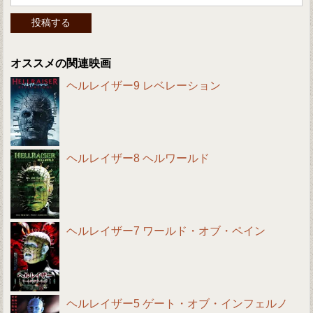
オススメの関連映画
ヘルレイザー9 レベレーション
ヘルレイザー8 ヘルワールド
ヘルレイザー7 ワールド・オブ・ペイン
ヘルレイザー5 ゲート・オブ・インフェルノ