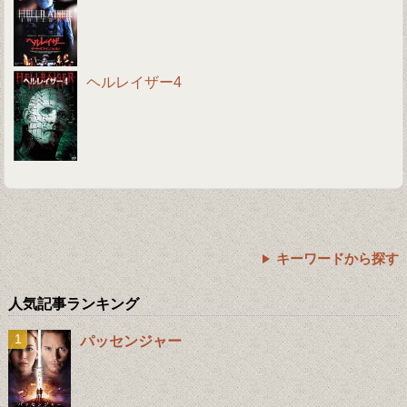
ヘルレイザー4
キーワードから探す
人気記事ランキング
パッセンジャー