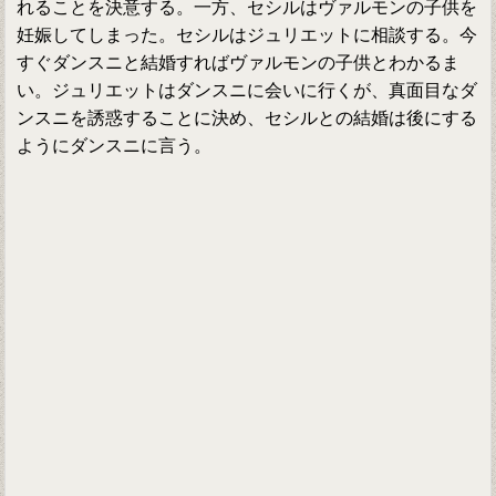
れることを決意する。一方、セシルはヴァルモンの子供を
妊娠してしまった。セシルはジュリエットに相談する。今
すぐダンスニと結婚すればヴァルモンの子供とわかるま
い。ジュリエットはダンスニに会いに行くが、真面目なダ
ンスニを誘惑することに決め、セシルとの結婚は後にする
ようにダンスニに言う。