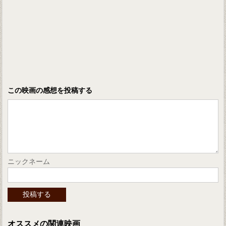
この映画の感想を投稿する
ニックネーム
オススメの関連映画