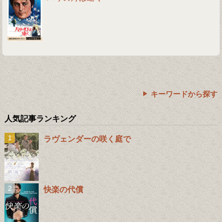
キーワードから探す
人気記事ランキング
ラヴェンダーの咲く庭で
快楽の代償