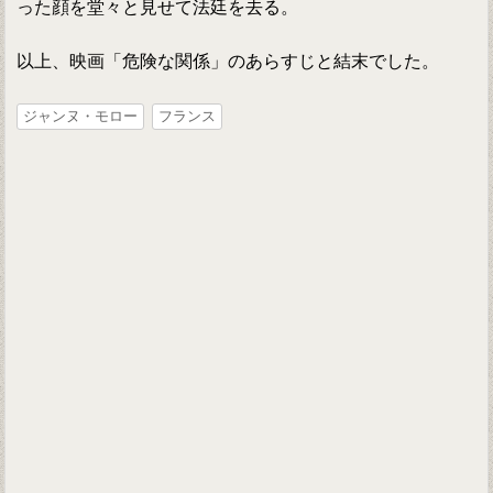
った顔を堂々と見せて法廷を去る。
以上、映画「危険な関係」のあらすじと結末でした。
ジャンヌ・モロー
フランス