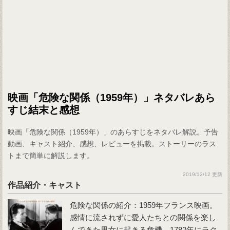
映画「危険な関係（1959年）」ネタバレあら
すじ結末と感想
映画「危険な関係（1959年）」のあらすじをネタバレ解説。予告
動画、キャスト紹介、感想、レビューを掲載。ストーリーのラス
トまで簡単に解説します。
2019/12/12 更新
作品紹介・キャスト
危険な関係の紹介：1959年フランス映画。
感情に流されずに愛人たちとの関係を楽し
んできた男女に起きる危機。1782年にラク