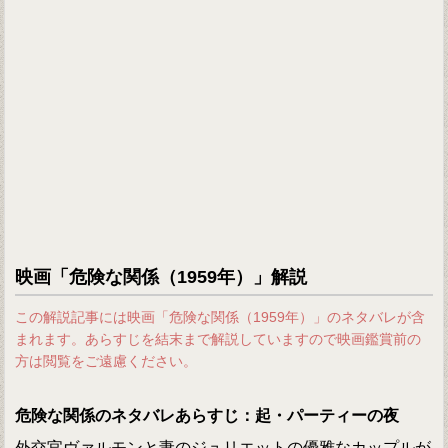
映画「危険な関係（1959年）」解説
この解説記事には映画「危険な関係（1959年）」のネタバレが含
まれます。あらすじを結末まで解説していますので映画鑑賞前の
方は閲覧をご遠慮ください。
危険な関係のネタバレあらすじ：起・パーティーの夜
外交官ヴァルモンと妻のジュリエットの優雅なカップルが