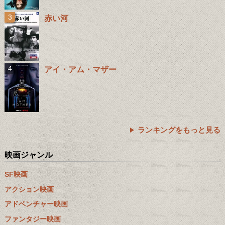
赤い河
アイ・アム・マザー
ランキングをもっと見る
映画ジャンル
SF映画
アクション映画
アドベンチャー映画
ファンタジー映画