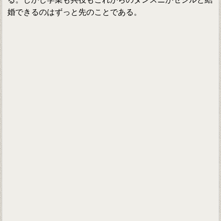
婚できるのはずっと先のことである。