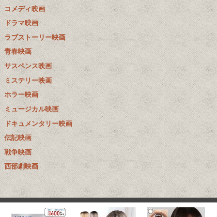
コメディ映画
ドラマ映画
ラブストーリー映画
青春映画
サスペンス映画
ミステリー映画
ホラー映画
ミュージカル映画
ドキュメンタリー映画
伝記映画
戦争映画
西部劇映画