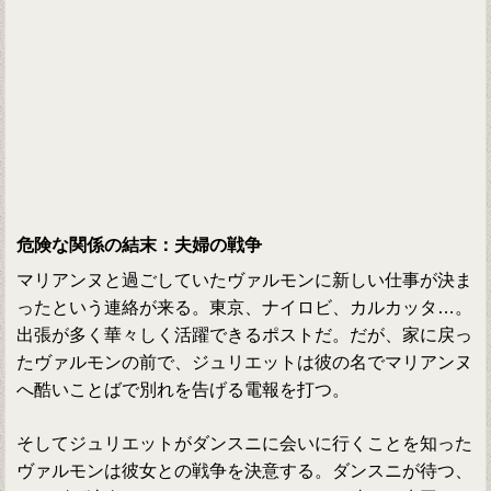
危険な関係の結末：夫婦の戦争
マリアンヌと過ごしていたヴァルモンに新しい仕事が決ま
ったという連絡が来る。東京、ナイロビ、カルカッタ…。
出張が多く華々しく活躍できるポストだ。だが、家に戻っ
たヴァルモンの前で、ジュリエットは彼の名でマリアンヌ
へ酷いことばで別れを告げる電報を打つ。
そしてジュリエットがダンスニに会いに行くことを知った
ヴァルモンは彼女との戦争を決意する。ダンスニが待つ、