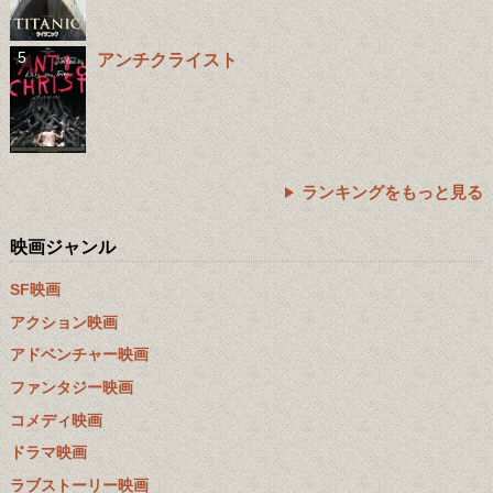
アンチクライスト
ランキングをもっと見る
映画ジャンル
SF映画
アクション映画
アドベンチャー映画
ファンタジー映画
コメディ映画
ドラマ映画
ラブストーリー映画