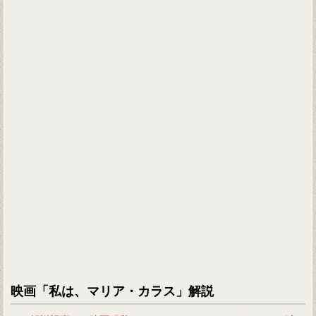
映画「私は、マリア・カラス」解説