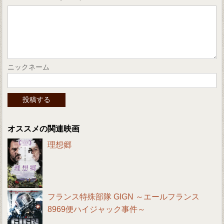
ニックネーム
オススメの関連映画
理想郷
フランス特殊部隊 GIGN ～エールフランス
8969便ハイジャック事件～