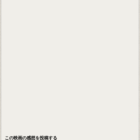
この映画の感想を投稿する