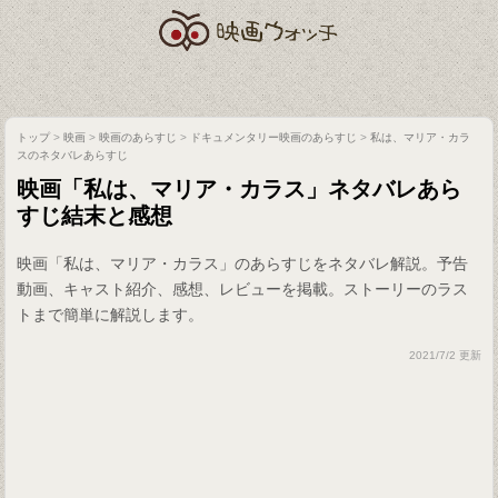
トップ
>
映画
>
映画のあらすじ
>
ドキュメンタリー映画のあらすじ
>
私は、マリア・カラ
スのネタバレあらすじ
映画「私は、マリア・カラス」ネタバレあら
すじ結末と感想
映画「私は、マリア・カラス」のあらすじをネタバレ解説。予告
動画、キャスト紹介、感想、レビューを掲載。ストーリーのラス
トまで簡単に解説します。
2021/7/2 更新