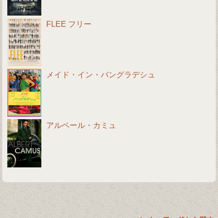
FLEE フリー
メイド・イン・バングラデシュ
アルベール・カミュ