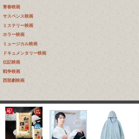
青春映画
サスペンス映画
ミステリー映画
ホラー映画
ミュージカル映画
ドキュメンタリー映画
伝記映画
戦争映画
西部劇映画