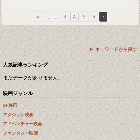
≪
1
…
3
4
5
6
7
キーワードから探す
人気記事ランキング
まだデータがありません。
映画ジャンル
SF映画
アクション映画
アドベンチャー映画
ファンタジー映画