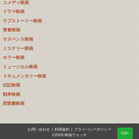
コメディ映画
ドラマ映画
ラブストーリー映画
青春映画
サスペンス映画
ミステリー映画
ホラー映画
ミュージカル映画
ドキュメンタリー映画
伝記映画
戦争映画
西部劇映画
お問い合わせ
|
利用規約
|
プライバシーポリシー
TOP↑
©2026 映画ウォッチ