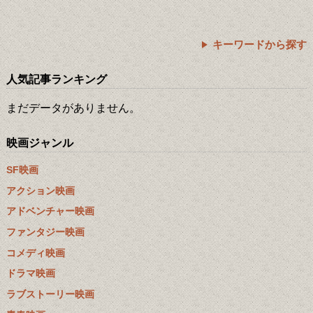
キーワードから探す
人気記事ランキング
まだデータがありません。
映画ジャンル
SF映画
アクション映画
アドベンチャー映画
ファンタジー映画
コメディ映画
ドラマ映画
ラブストーリー映画