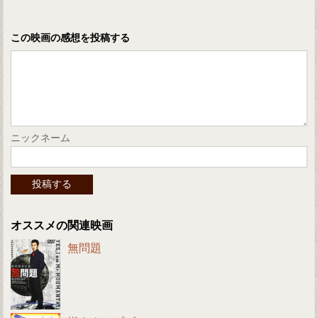
この映画の感想を投稿する
ニックネーム
オススメの関連映画
無問題