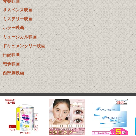
青春映画
サスペンス映画
ミステリー映画
ホラー映画
ミュージカル映画
ドキュメンタリー映画
伝記映画
戦争映画
西部劇映画