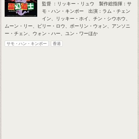
監督 ：リッキー・リュウ 製作総指揮：サ
モ・ハン・キンポー 出演：ラム・チェン
イン、リッキー・ホイ、チン・シウホウ、
ムーン・リー、ビリー・ロウ、ポーリン・ウォン、アンソニ
ー・チェン、ウォン・ハー、ユン・ワーほか
サモ・ハン・キンポー
香港