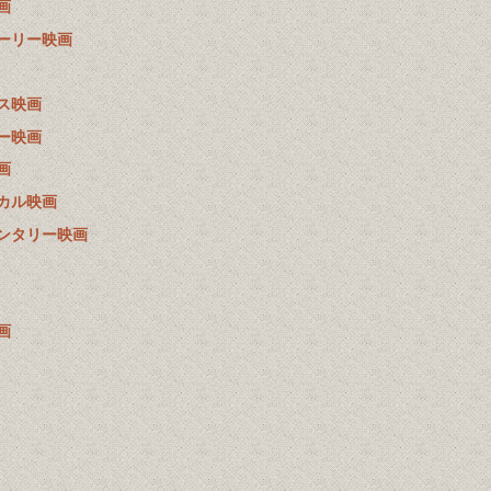
画
ーリー映画
ス映画
ー映画
画
カル映画
ンタリー映画
画