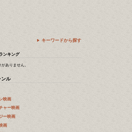
キーワードから探す
ランキング
タがありません。
ャンル
ン映画
チャー映画
ジー映画
映画