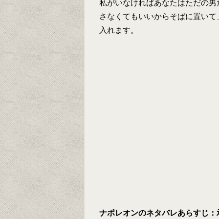
私がいなければあなたはただの男
さなくてもいいからそばに置いて
入れます。
ナポレオンのネタバレあらすじ：