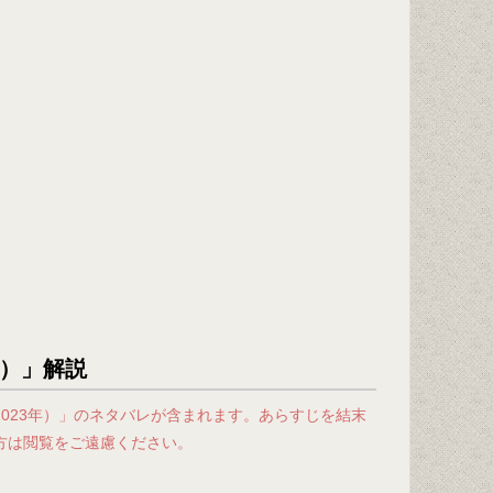
年）」解説
023年）」のネタバレが含まれます。あらすじを結末
方は閲覧をご遠慮ください。