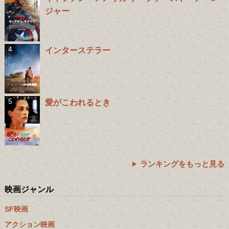
ジャー
インターステラー
愛がこわれるとき
ランキングをもっと見る
映画ジャンル
SF映画
アクション映画