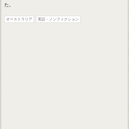
た。
オーストラリア
実話・ノンフィクション