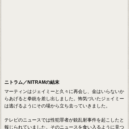
ニトラム／NITRAMの結末
マーティンはジェイミーと久々に再会し、金はいらないか
らあげると拳銃を差し出しました。怖気づいたジェイミー
は逃げるようにその場から立ち去っていきました。
テレビのニュースでは性犯罪者が銃乱射事件を起こしたと
報じられていました。そのニュースを食い入るように見つ