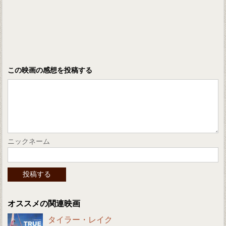
この映画の感想を投稿する
ニックネーム
オススメの関連映画
タイラー・レイク