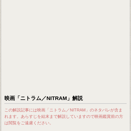
映画「ニトラム／NITRAM」解説
この解説記事には映画「ニトラム／NITRAM」のネタバレが含ま
れます。あらすじを結末まで解説していますので映画鑑賞前の方
は閲覧をご遠慮ください。