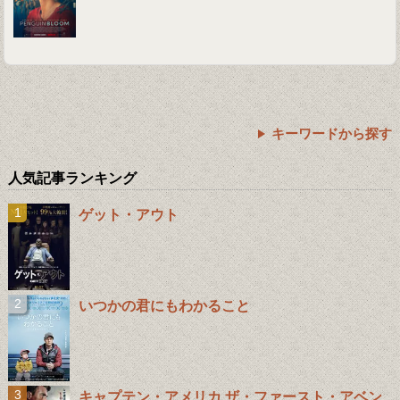
キーワードから探す
人気記事ランキング
ゲット・アウト
いつかの君にもわかること
キャプテン・アメリカ ザ・ファースト・アベン