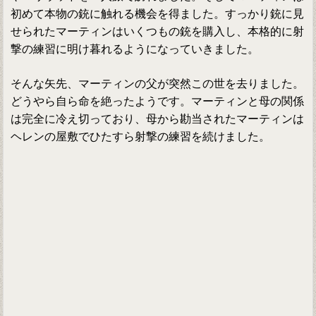
初めて本物の銃に触れる機会を得ました。すっかり銃に見
せられたマーティンはいくつもの銃を購入し、本格的に射
撃の練習に明け暮れるようになっていきました。
そんな矢先、マーティンの父が突然この世を去りました。
どうやら自ら命を絶ったようです。マーティンと母の関係
は完全に冷え切っており、母から勘当されたマーティンは
ヘレンの屋敷でひたすら射撃の練習を続けました。