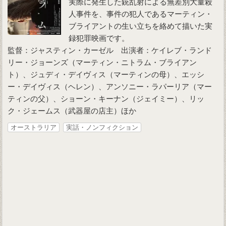
実際に発生した銃乱射による無差別大量殺
人事件を、事件の犯人であるマーティン・
ブライアントの生い立ちを絡めて描いた実
録犯罪映画です。
監督：ジャスティン・カーゼル 出演者：ケイレブ・ランド
リー・ジョーンズ（マーティン・ニトラム・ブライアン
ト）、ジュディ・デイヴィス（マーティンの母）、エッシ
ー・デイヴィス（ヘレン）、アンソニー・ラパーリア（マー
ティンの父）、ショーン・キーナン（ジェイミー）、リッ
ク・ジェームス（武器屋の店主）ほか
オーストラリア
実話・ノンフィクション